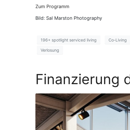
Zum Programm
Bild: Sal Marston Photography
196+ spotlight serviced living
Co-Living
Verlosung
Finanzierung