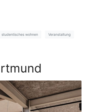
studentisches wohnen
Veranstaltung
ortmund