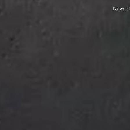
Newslet