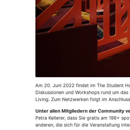
Am 20. Juni 2022 findet im The Student Hot
Diskussionen und Workshops rund um das 
Living. Zum Netzwerken folgt im Anschluss
Unter allen Mitgliedern der Community v
Petra Kellerer
, dass Sie gratis am 196+ spot
anderen, die sich für die Veranstaltung int