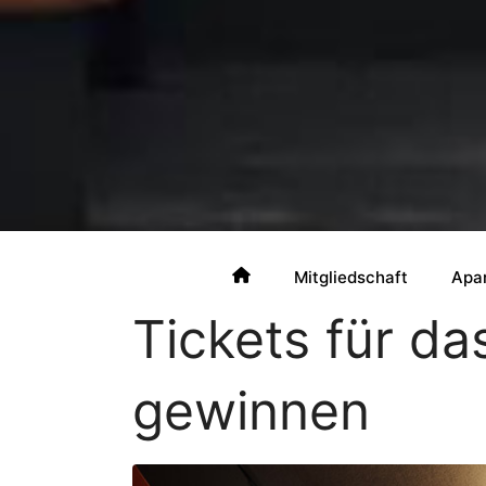
Mitgliedschaft
Apa
Tickets für da
gewinnen