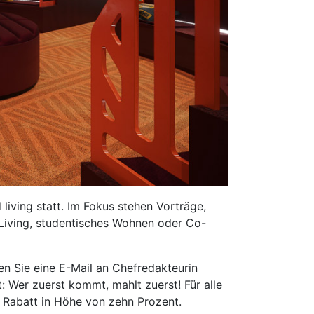
iving statt. Im Fokus stehen Vorträge,
Living, studentisches Wohnen oder Co-
n Sie eine E-Mail an Chefredakteurin
t: Wer zuerst kommt, mahlt zuerst! Für alle
n Rabatt in Höhe von zehn Prozent.