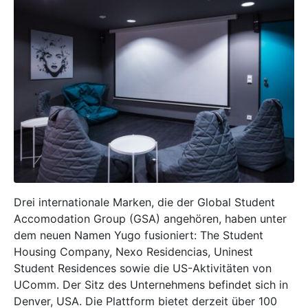
Drei internationale Marken, die der Global Student
Accomodation Group (GSA) angehören, haben unter
dem neuen Namen
Yugo
fusioniert: The Student
Housing Company, Nexo Residencias, Uninest
Student Residences sowie die US-Aktivitäten von
UComm. Der Sitz des Unternehmens befindet sich in
Denver, USA. Die Plattform bietet derzeit über 100