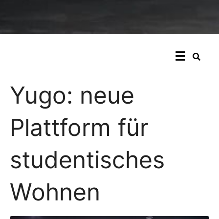
Yugo: neue
Plattform für
studentisches
Wohnen