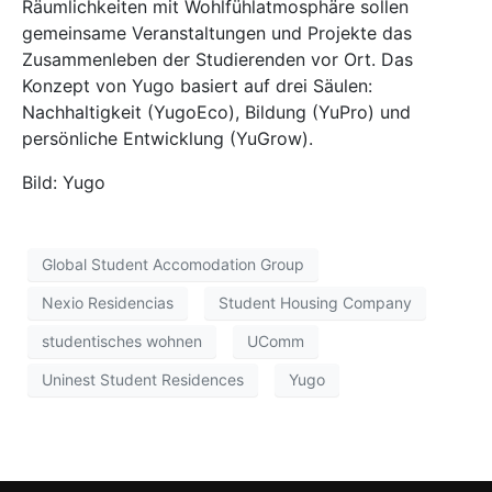
Räumlichkeiten mit Wohlfühlatmosphäre sollen
gemeinsame Veranstaltungen und Projekte das
Zusammenleben der Studierenden vor Ort. Das
Konzept von Yugo basiert auf drei Säulen:
Nachhaltigkeit (YugoEco), Bildung (YuPro) und
persönliche Entwicklung (YuGrow).
Bild: Yugo
Global Student Accomodation Group
Nexio Residencias
Student Housing Company
studentisches wohnen
UComm
Uninest Student Residences
Yugo