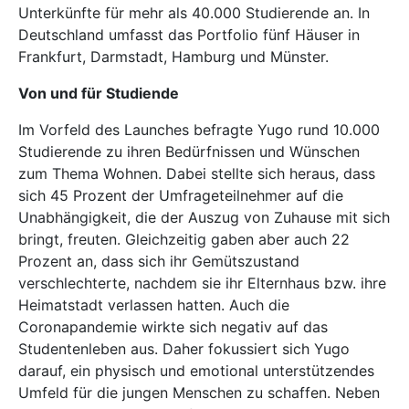
Unterkünfte für mehr als 40.000 Studierende an. In
Deutschland umfasst das Portfolio fünf Häuser in
Frankfurt, Darmstadt, Hamburg und Münster.
Von und für Studiende
Im Vorfeld des Launches befragte Yugo rund 10.000
Studierende zu ihren Bedürfnissen und Wünschen
zum Thema Wohnen. Dabei stellte sich heraus, dass
sich 45 Prozent der Umfrageteilnehmer auf die
Unabhängigkeit, die der Auszug von Zuhause mit sich
bringt, freuten. Gleichzeitig gaben aber auch 22
Prozent an, dass sich ihr Gemütszustand
verschlechterte, nachdem sie ihr Elternhaus bzw. ihre
Heimatstadt verlassen hatten. Auch die
Coronapandemie wirkte sich negativ auf das
Studentenleben aus. Daher fokussiert sich Yugo
darauf, ein physisch und emotional unterstützendes
Umfeld für die jungen Menschen zu schaffen. Neben