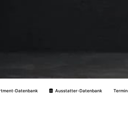
rtment-Datenbank
Ausstatter-Datenbank
Termin