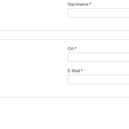
Nachname
*
Ort
*
E-Mail
*