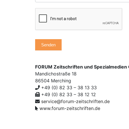
Senden
FORUM Zeitschriften und Spezialmedie
Mandichostraße 18
86504 Merching
+49 (0) 82 33 – 38 13 33
+49 (0) 82 33 – 38 12 12
service@forum-zeitschriften.de
www.forum-zeitschriften.de