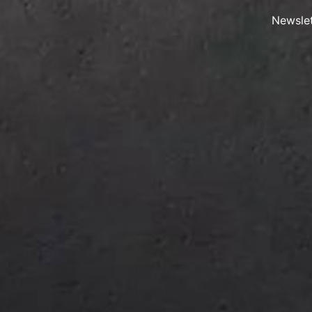
Newslet