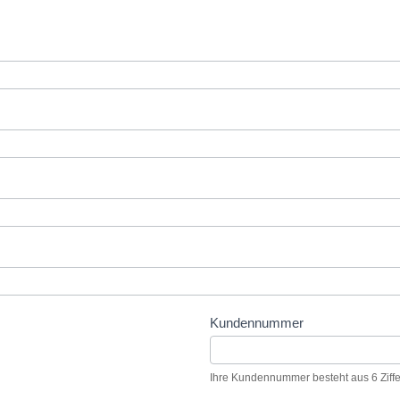
Kundennummer
Ihre Kundennummer besteht aus 6 Ziffe