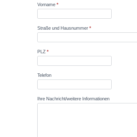
Vorname
*
Straße und Hausnummer
*
PLZ
*
Telefon
Ihre Nachricht/weitere Informationen