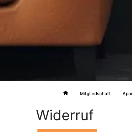
Mitgliedschaft
Apa
Widerruf