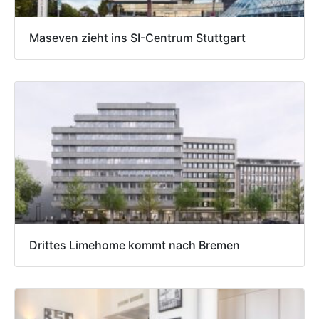
Maseven zieht ins SI-Centrum Stuttgart
Drittes Limehome kommt nach Bremen