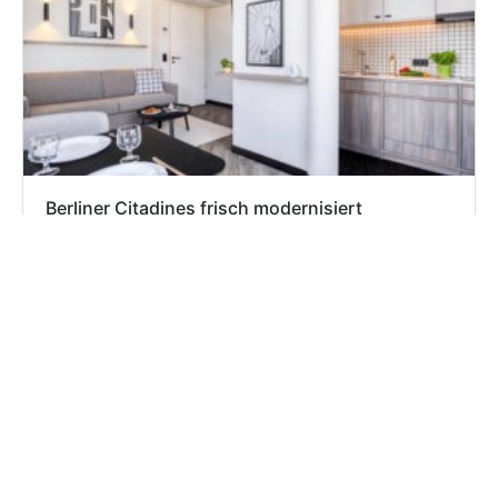
Berliner Citadines frisch modernisiert