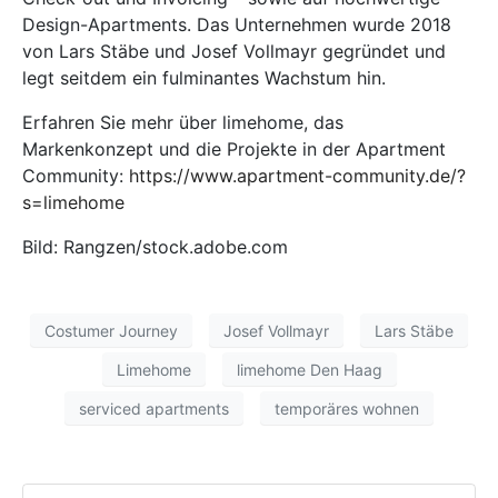
Design-Apartments. Das Unternehmen wurde 2018
von Lars Stäbe und Josef Vollmayr gegründet und
legt seitdem ein fulminantes Wachstum hin.
Erfahren Sie mehr über limehome, das
Markenkonzept und die Projekte in der Apartment
Community:
https://www.apartment-community.de/?
s=limehome
Bild: Rangzen/stock.adobe.com
Costumer Journey
Josef Vollmayr
Lars Stäbe
Limehome
limehome Den Haag
serviced apartments
temporäres wohnen