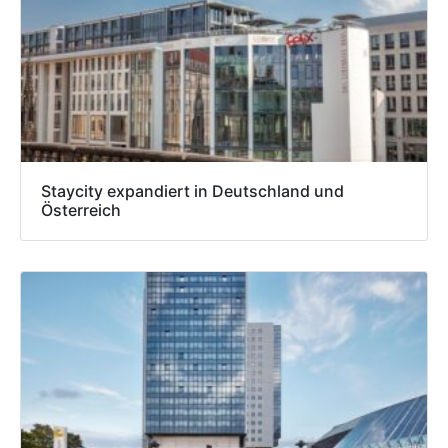
Staycity expandiert in Deutschland und
Österreich