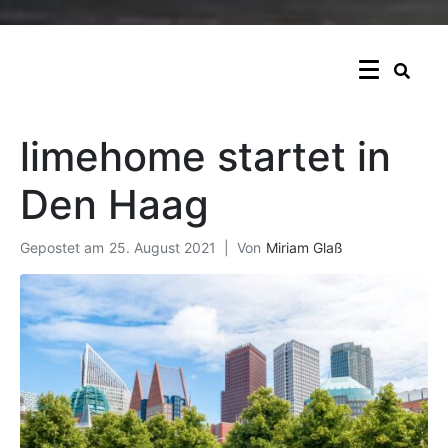
limehome startet in
Den Haag
Gepostet am
25. August 2021
Von
Miriam Glaß