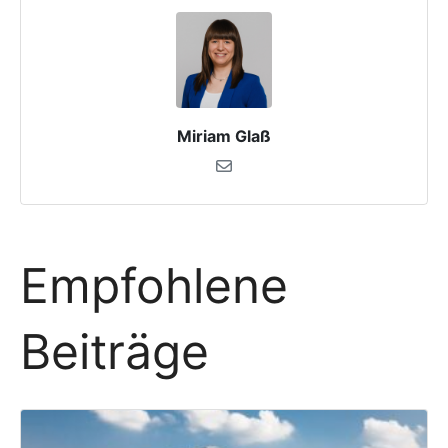
Miriam Glaß
Empfohlene
Beiträge