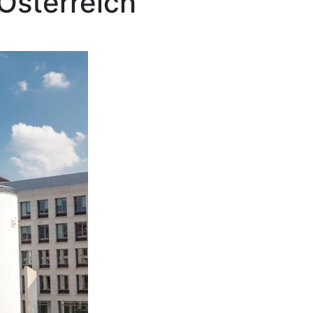
Österreich