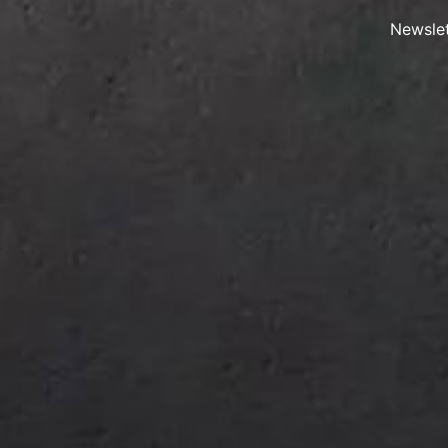
Newslet