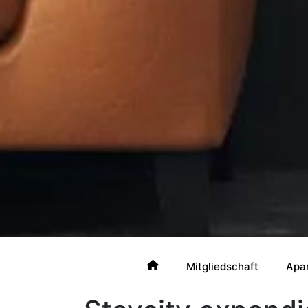
Mitgliedschaft
Apa