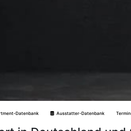
rtment-Datenbank
Ausstatter-Datenbank
Termin