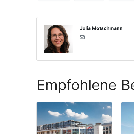
Julia Motschmann
Empfohlene Be