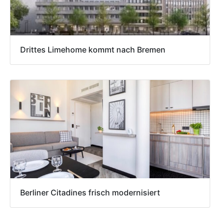
Drittes Limehome kommt nach Bremen
Berliner Citadines frisch modernisiert