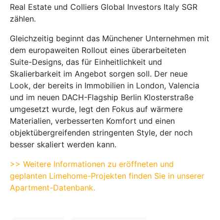
Real Estate und Colliers Global Investors Italy SGR
zählen.
Gleichzeitig beginnt das Münchener Unternehmen mit
dem europaweiten Rollout eines überarbeiteten
Suite-Designs, das für Einheitlichkeit und
Skalierbarkeit im Angebot sorgen soll. Der neue
Look, der bereits in Immobilien in London, Valencia
und im neuen DACH-Flagship Berlin Klosterstraße
umgesetzt wurde, legt den Fokus auf wärmere
Materialien, verbesserten Komfort und einen
objektübergreifenden stringenten Style, der noch
besser skaliert werden kann.
>> Weitere Informationen zu eröffneten und
geplanten Limehome-Projekten finden Sie in unserer
Apartment-Datenbank.