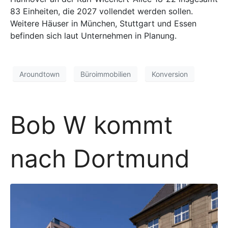
83 Einheiten, die 2027 vollendet werden sollen.
Weitere Häuser in München, Stuttgart und Essen
befinden sich laut Unternehmen in Planung.
Aroundtown
Büroimmobilien
Konversion
Bob W kommt
nach Dortmund