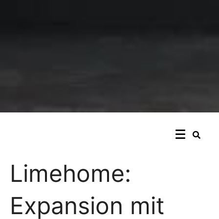
Limehome:
Expansion mit