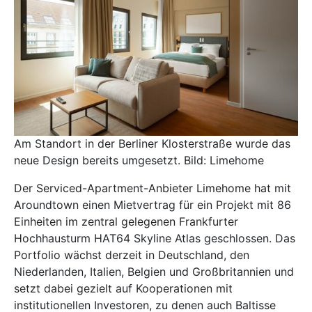
Am Standort in der Berliner Klosterstraße wurde das
neue Design bereits umgesetzt. Bild: Limehome
Der Serviced-Apartment-Anbieter
Limehome
hat mit
Aroundtown einen Mietvertrag für ein Projekt mit 86
Einheiten im zentral gelegenen Frankfurter
Hochhausturm HAT64 Skyline Atlas geschlossen. Das
Portfolio wächst derzeit in Deutschland, den
Niederlanden, Italien, Belgien und Großbritannien und
setzt dabei gezielt auf Kooperationen mit
institutionellen Investoren, zu denen auch Baltisse