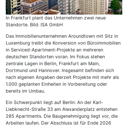
In Frankfurt plant das Unternehmen zwei neue
Standorte. Bild: ISA GmbH
Das Immobilienunternehmen
Aroundtown
mit Sitz in
Luxemburg treibt die Konversion von Büroimmobilien
in Serviced-Apartment-Projekte an mehreren
deutschen Standorten voran. Im Fokus stehen
zentrale Lagen in Berlin, Frankfurt am Main,
Dortmund und Hannover. Insgesamt befinden sich
nach eigenen Angaben derzeit Projekte mit mehr als
1.000 geplanten Einheiten in Vorbereitung oder
bereits im Umbau.
Ein Schwerpunkt liegt auf Berlin: An der Karl-
Liebknecht-Straße 33 am Alexanderplatz entstehen
285 Apartments. Die Baugenehmigung liegt vor, die
Arbeiten laufen. Der Abschluss ist für Ende 2026