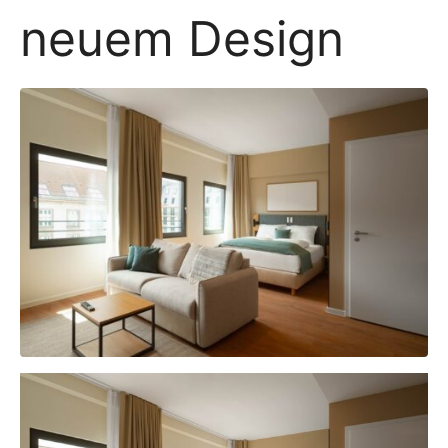
neuem Design