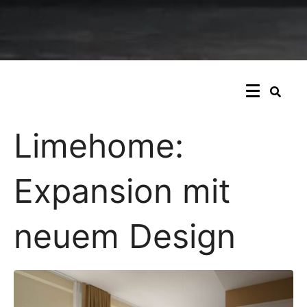
Limehome:
Expansion mit
neuem Design