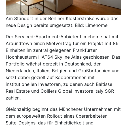
Am Standort in der Berliner Klosterstraße wurde das
neue Design bereits umgesetzt. Bild: Limehome
Der Serviced-Apartment-Anbieter
Limehome
hat mit
Aroundtown einen Mietvertrag für ein Projekt mit 86
Einheiten im zentral gelegenen Frankfurter
Hochhausturm HAT64 Skyline Atlas geschlossen. Das
Portfolio wächst derzeit in Deutschland, den
Niederlanden, Italien, Belgien und Großbritannien und
setzt dabei gezielt auf Kooperationen mit
institutionellen Investoren, zu denen auch Baltisse
Real Estate und Colliers Global Investors Italy SGR
zählen.
Gleichzeitig beginnt das Münchener Unternehmen mit
dem europaweiten Rollout eines überarbeiteten
Suite-Designs, das für Einheitlichkeit und