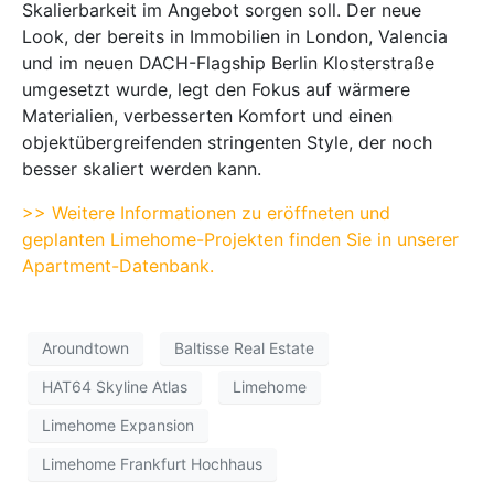
Skalierbarkeit im Angebot sorgen soll. Der neue
Look, der bereits in Immobilien in London, Valencia
und im neuen DACH-Flagship Berlin Klosterstraße
umgesetzt wurde, legt den Fokus auf wärmere
Materialien, verbesserten Komfort und einen
objektübergreifenden stringenten Style, der noch
besser skaliert werden kann.
>> Weitere Informationen zu eröffneten und
geplanten Limehome-Projekten finden Sie in unserer
Apartment-Datenbank.
Aroundtown
Baltisse Real Estate
HAT64 Skyline Atlas
Limehome
Limehome Expansion
Limehome Frankfurt Hochhaus