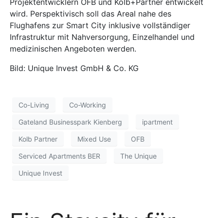
Projektentwicklern OFB und Kolb+Partner entwickelt
wird. Perspektivisch soll das Areal nahe des
Flughafens zur Smart City inklusive vollständiger
Infrastruktur mit Nahversorgung, Einzelhandel und
medizinischen Angeboten werden.
Bild: Unique Invest GmbH & Co. KG
Co-Living
Co-Working
Gateland Businesspark Kienberg
ipartment
Kolb Partner
Mixed Use
OFB
Serviced Apartments BER
The Unique
Unique Invest