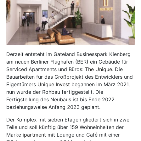
Derzeit entsteht im Gateland Businesspark Kienberg
am neuen Berliner Flughafen (BER) ein Gebäude für
Serviced Apartments und Büros:
The Unique
. Die
Bauarbeiten für das Großprojekt des Entwicklers und
Eigentümers
Unique Invest
begannen im März 2021,
nun wurde der Rohbau fertiggestellt. Die
Fertigstellung des Neubaus ist bis Ende 2022
beziehungsweise Anfang 2023 geplant.
Der Komplex mit sieben Etagen gliedert sich in zwei
Teile und soll künftig über 159 Wohneinheiten der
Marke
ipartment
mit Lounge und Café mit einer