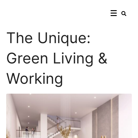
The Unique:
Green Living &
Working