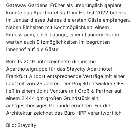
Gateway Gardens. Früher als ursprünglich geplant
konnte das Aparthotel statt im Herbst 2022 bereits
im Januar dieses Jahres die ersten Gäste empfangen.
Neben Einheiten mit Kochmöglichkeit, einem
Fitnessraum, einer Lounge, einem Laundry-Room
warten auch Sitzmöglichkeiten im begrünten
Innenhof auf die Gäste.
Bereits 2019 unterzeichnete die irische
Aparthotelgruppe für das Staycity Aparthotel
Frankfurt Airport entsprechende Verträge mit einer
Laufzeit von 25 Jahren. Der Projektentwickler
OFB
ließ in einem Joint Venture mit
Groß & Partner
auf
einem 2.444 qm großen Grundstück ein
achtgeschossiges Gebäude errichten. Für die
Architektur zeichnet das Büro
HPP
verantwortlich.
Bild: Staycity