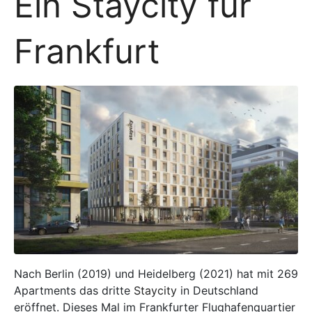
Ein Staycity für
Frankfurt
Nach Berlin (2019) und Heidelberg (2021) hat mit 269
Apartments das dritte
Staycity
in Deutschland
eröffnet. Dieses Mal im Frankfurter Flughafenquartier