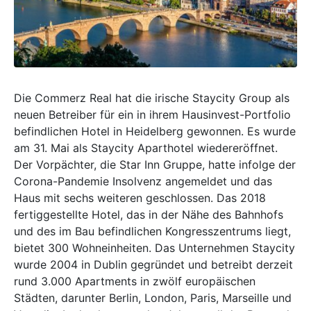
Die Commerz Real hat die irische Staycity Group als
neuen Betreiber für ein in ihrem Hausinvest-Portfolio
befindlichen Hotel in Heidelberg gewonnen. Es wurde
am 31. Mai als Staycity Aparthotel wiedereröffnet.
Der Vorpächter, die Star Inn Gruppe, hatte infolge der
Corona-Pandemie Insolvenz angemeldet und das
Haus mit sechs weiteren geschlossen. Das 2018
fertiggestellte Hotel, das in der Nähe des Bahnhofs
und des im Bau befindlichen Kongresszentrums liegt,
bietet 300 Wohneinheiten. Das Unternehmen Staycity
wurde 2004 in Dublin gegründet und betreibt derzeit
rund 3.000 Apartments in zwölf europäischen
Städten, darunter Berlin, London, Paris, Marseille und