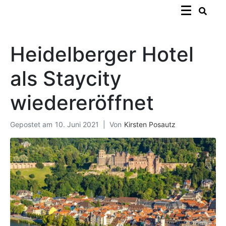
Heidelberger Hotel
als Staycity
wiedereröffnet
Gepostet am
10. Juni 2021
Von
Kirsten Posautz