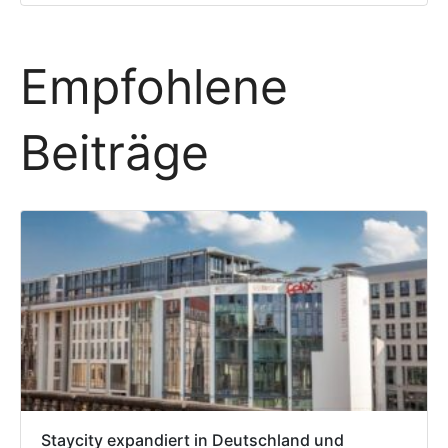
Empfohlene
Beiträge
Staycity expandiert in Deutschland und