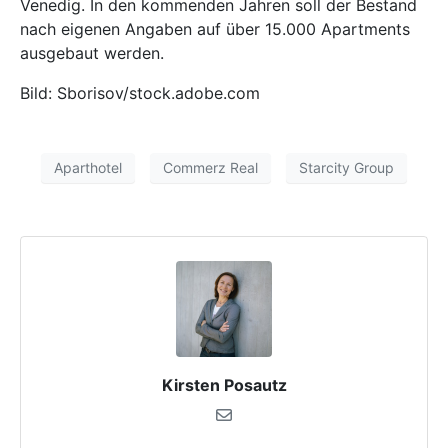
Venedig. In den kommenden Jahren soll der Bestand
nach eigenen Angaben auf über 15.000 Apartments
ausgebaut werden.
Bild: Sborisov/stock.adobe.com
Aparthotel
Commerz Real
Starcity Group
Kirsten Posautz