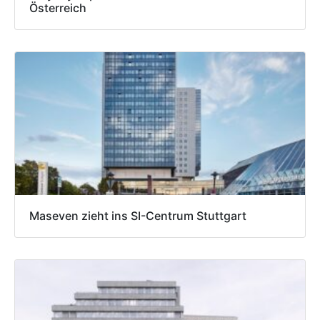
Österreich
Maseven zieht ins SI-Centrum Stuttgart