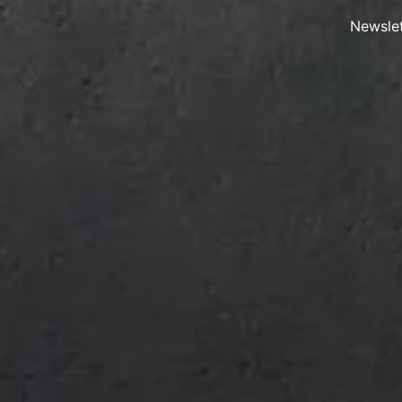
Newslet