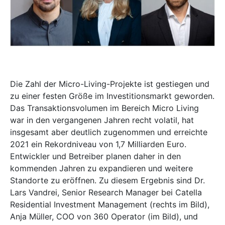
Die Zahl der Micro-Living-Projekte ist gestiegen und
zu einer festen Größe im Investitionsmarkt geworden.
Das Transaktionsvolumen im Bereich Micro Living
war in den vergangenen Jahren recht volatil, hat
insgesamt aber deutlich zugenommen und erreichte
2021 ein Rekordniveau von 1,7 Milliarden Euro.
Entwickler und Betreiber planen daher in den
kommenden Jahren zu expandieren und weitere
Standorte zu eröffnen. Zu diesem Ergebnis sind Dr.
Lars Vandrei, Senior Research Manager bei Catella
Residential Investment Management (rechts im Bild),
Anja Müller, COO von 360 Operator (im Bild), und