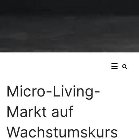
Micro-Living-
Markt auf
Wachstumskurs