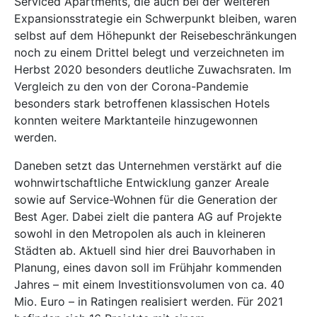
Serviced Apartments, die auch bei der weiteren
Expansionsstrategie ein Schwerpunkt bleiben, waren
selbst auf dem Höhepunkt der Reisebeschränkungen
noch zu einem Drittel belegt und verzeichneten im
Herbst 2020 besonders deutliche Zuwachsraten. Im
Vergleich zu den von der Corona-Pandemie
besonders stark betroffenen klassischen Hotels
konnten weitere Marktanteile hinzugewonnen
werden.
Daneben setzt das Unternehmen verstärkt auf die
wohnwirtschaftliche Entwicklung ganzer Areale
sowie auf Service-Wohnen für die Generation der
Best Ager. Dabei zielt die pantera AG auf Projekte
sowohl in den Metropolen als auch in kleineren
Städten ab. Aktuell sind hier drei Bauvorhaben in
Planung, eines davon soll im Frühjahr kommenden
Jahres – mit einem Investitionsvolumen von ca. 40
Mio. Euro – in Ratingen realisiert werden. Für 2021