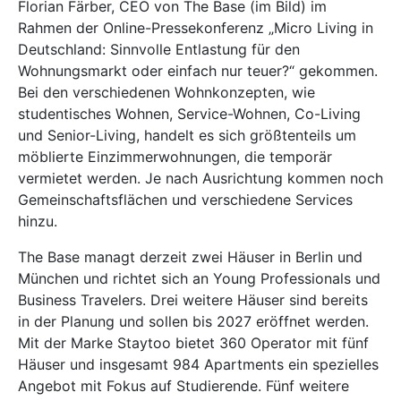
Florian Färber, CEO von The Base (im Bild) im
Rahmen der Online-Pressekonferenz „Micro Living in
Deutschland: Sinnvolle Entlastung für den
Wohnungsmarkt oder einfach nur teuer?“ gekommen.
Bei den verschiedenen Wohnkonzepten, wie
studentisches Wohnen, Service-Wohnen, Co-Living
und Senior-Living, handelt es sich größtenteils um
möblierte Einzimmerwohnungen, die temporär
vermietet werden. Je nach Ausrichtung kommen noch
Gemeinschaftsflächen und verschiedene Services
hinzu.
The Base managt derzeit zwei Häuser in Berlin und
München und richtet sich an Young Professionals und
Business Travelers. Drei weitere Häuser sind bereits
in der Planung und sollen bis 2027 eröffnet werden.
Mit der Marke Staytoo bietet 360 Operator mit fünf
Häuser und insgesamt 984 Apartments ein spezielles
Angebot mit Fokus auf Studierende. Fünf weitere