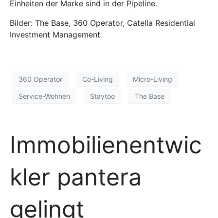
Einheiten der Marke sind in der Pipeline.
Bilder: The Base, 360 Operator, Catella Residential
Investment Management
360 Operator
Co-Living
Micro-Living
Service-Wohnen
Staytoo
The Base
Immobilienentwic
kler pantera
gelingt