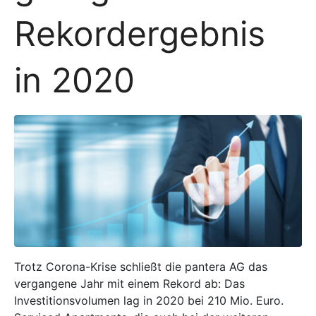
Rekordergebnis
in 2020
Trotz Corona-Krise schließt die pantera AG das
vergangene Jahr mit einem Rekord ab: Das
Investitionsvolumen lag in 2020 bei 210 Mio. Euro.