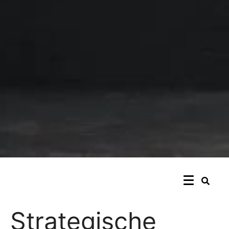
Strategische