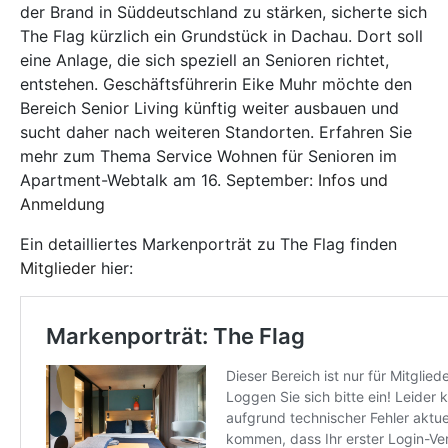
der Brand in Süddeutschland zu stärken, sicherte sich
The Flag kürzlich ein Grundstück in Dachau. Dort soll
eine Anlage, die sich speziell an Senioren richtet,
entstehen. Geschäftsführerin Eike Muhr möchte den
Bereich Senior Living künftig weiter ausbauen und
sucht daher nach weiteren Standorten. Erfahren Sie
mehr zum Thema Service Wohnen für Senioren im
Apartment-Webtalk am 16. September:
Infos und
Anmeldung
Ein detailliertes Markenporträt zu The Flag finden
Mitglieder
hier: