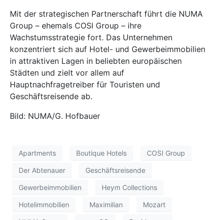
Mit der strategischen Partnerschaft führt die NUMA
Group – ehemals COSI Group – ihre
Wachstumsstrategie fort. Das Unternehmen
konzentriert sich auf Hotel- und Gewerbeimmobilien
in attraktiven Lagen in beliebten europäischen
Städten und zielt vor allem auf
Hauptnachfragetreiber für Touristen und
Geschäftsreisende ab.
Bild: NUMA/G. Hofbauer
Apartments
Boutique Hotels
COSI Group
Der Abtenauer
Geschäftsreisende
Gewerbeimmobilien
Heym Collections
Hotelimmobilien
Maximilian
Mozart