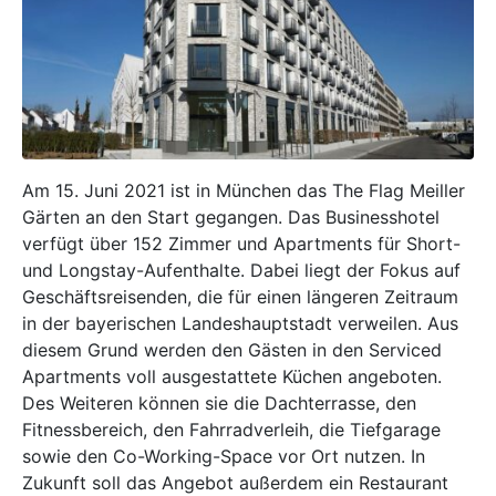
Am 15. Juni 2021 ist in München das The Flag Meiller
Gärten an den Start gegangen. Das Businesshotel
verfügt über 152 Zimmer und Apartments für Short-
und Longstay-Aufenthalte. Dabei liegt der Fokus auf
Geschäftsreisenden, die für einen längeren Zeitraum
in der bayerischen Landeshauptstadt verweilen. Aus
diesem Grund werden den Gästen in den Serviced
Apartments voll ausgestattete Küchen angeboten.
Des Weiteren können sie die Dachterrasse, den
Fitnessbereich, den Fahrradverleih, die Tiefgarage
sowie den Co-Working-Space vor Ort nutzen. In
Zukunft soll das Angebot außerdem ein Restaurant