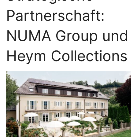
Partnerschaft:
NUMA Group und
Heym Collections