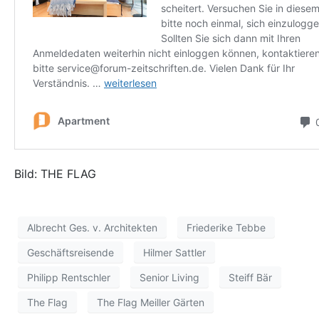
Bild: THE FLAG
Albrecht Ges. v. Architekten
Friederike Tebbe
Geschäftsreisende
Hilmer Sattler
Philipp Rentschler
Senior Living
Steiff Bär
The Flag
The Flag Meiller Gärten