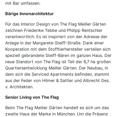
mit Bar umfassen.
Bärige Innenarchitektur
Für das Interior Design von The Flag Meiller Gärten
zeichnen Friederike Tebbe und Philipp Rentschler
verantwortlich. Es ist inspiriert von der Adresse der
Anlage in der Margarete-Steiff-Straße. Dank einer
Kooperation mit dem Stofftierhersteller verteilen sich
speziell gebrandete Steiff-Bären im ganzen Haus. Der
neue Standort von The Flag ist Teil der 6,7 ha großen
Quartiersentwicklung Meiller Gärten. Der Neubau, in
dem sich die Serviced Apartments befinden, stammt
aus der Feder von Hilmer & Sattler und Albrecht Ges.
v. Architekten.
Senior Living von The Flag
Beim The Flag Meiller Gärten handelt es sich um das
zweite Haus der Marke in München. Um die Präsenz