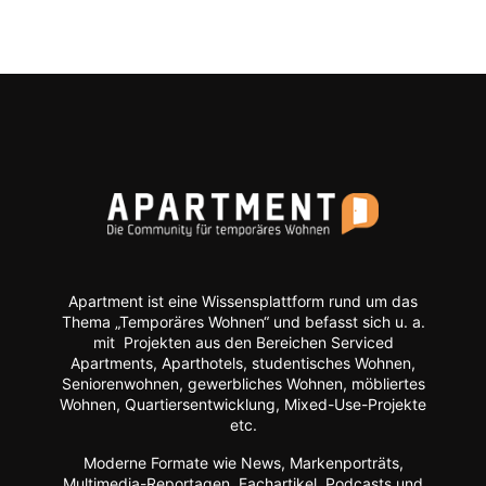
Apartment ist eine Wissensplattform rund um das
Thema „Temporäres Wohnen“ und befasst sich u. a.
mit Projekten aus den Bereichen Serviced
Apartments, Aparthotels, studentisches Wohnen,
Seniorenwohnen, gewerbliches Wohnen, möbliertes
Wohnen, Quartiersentwicklung, Mixed-Use-Projekte
etc.
Moderne Formate wie
News, Markenporträts,
Multimedia-Reportagen, Fachartikel, Podcasts und