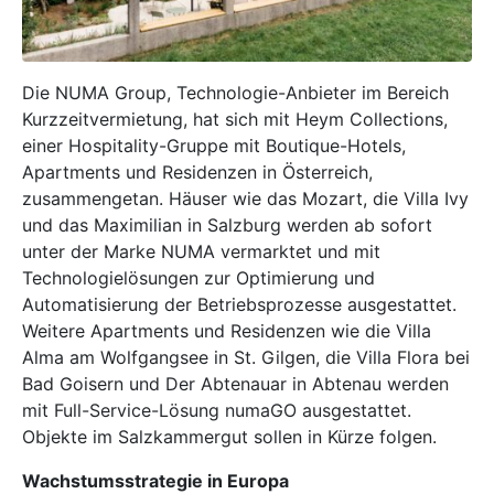
Die NUMA Group, Technologie-Anbieter im Bereich
Kurzzeitvermietung, hat sich mit Heym Collections,
einer Hospitality-Gruppe mit Boutique-Hotels,
Apartments und Residenzen in Österreich,
zusammengetan. Häuser wie das Mozart, die Villa Ivy
und das Maximilian in Salzburg werden ab sofort
unter der Marke NUMA vermarktet und mit
Technologielösungen zur Optimierung und
Automatisierung der Betriebsprozesse ausgestattet.
Weitere Apartments und Residenzen wie die Villa
Alma am Wolfgangsee in St. Gilgen, die Villa Flora bei
Bad Goisern und Der Abtenauar in Abtenau werden
mit Full-Service-Lösung numaGO ausgestattet.
Objekte im Salzkammergut sollen in Kürze folgen.
Wachstumsstrategie in Europa