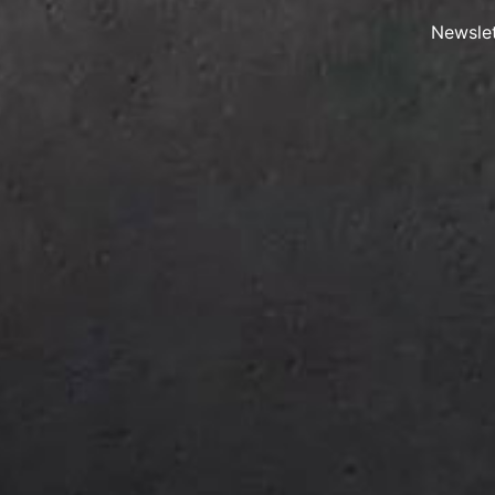
Newslet