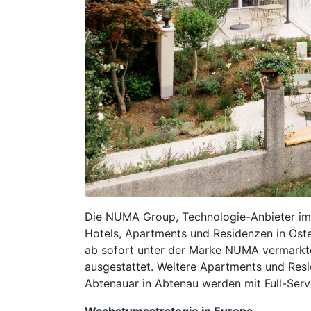
Die NUMA Group, Technologie-Anbieter im B
Hotels, Apartments und Residenzen in Öste
ab sofort unter der Marke NUMA vermarkte
ausgestattet. Weitere Apartments und Resid
Abtenauar in Abtenau werden mit Full-Ser