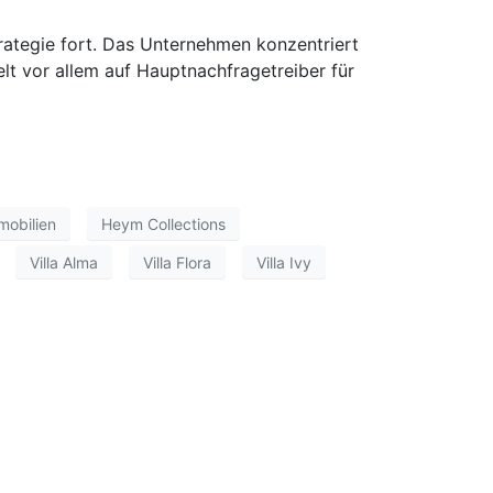
ategie fort. Das Unternehmen konzentriert
lt vor allem auf Hauptnachfragetreiber für
obilien
Heym Collections
Villa Alma
Villa Flora
Villa Ivy