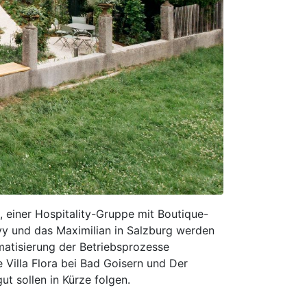
 einer Hospitality-Gruppe mit Boutique-
vy und das Maximilian in Salzburg werden
atisierung der Betriebsprozesse
 Villa Flora bei Bad Goisern und Der
 sollen in Kürze folgen.