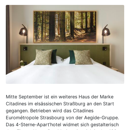
Mitte September ist ein weiteres Haus der Marke
Citadines im elsässischen Straßburg an den Start
gegangen. Betrieben wird das Citadines
Eurométropole Strasbourg von der Aegide-Gruppe.
Das 4-Sterne-Apart’hotel widmet sich gestalterisch