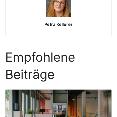
Petra Kellerer
Empfohlene
Beiträge