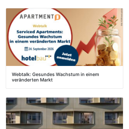
Webtalk: Gesundes Wachstum in einem
veränderten Markt