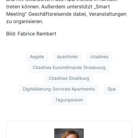
treten können. Außerdem unterstützt „Smart
Meeting“ Geschäftsreisende dabei, Veranstaltungen
zu organisieren.
Bild: Fabrice Rambert
Aegide
Aparthotel
citadines
Citadines Eurométropole Strasbourg
Citadines Straßburg
Digitalisierung Serviced Apartments
Spa
Tagungsraum