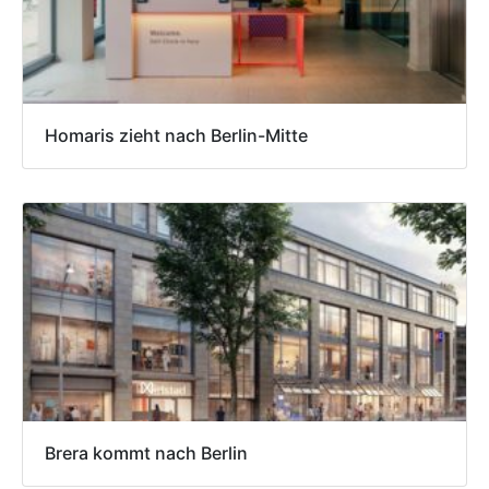
Homaris zieht nach Berlin-Mitte
Brera kommt nach Berlin