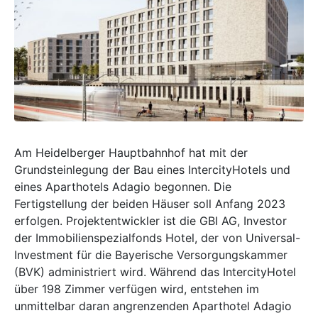
Am Heidelberger Hauptbahnhof hat mit der
Grundsteinlegung der Bau eines IntercityHotels und
eines Aparthotels Adagio begonnen. Die
Fertigstellung der beiden Häuser soll Anfang 2023
erfolgen. Projektentwickler ist die GBI AG, Investor
der Immobilienspezialfonds Hotel, der von Universal-
Investment für die Bayerische Versorgungskammer
(BVK) administriert wird. Während das IntercityHotel
über 198 Zimmer verfügen wird, entstehen im
unmittelbar daran angrenzenden Aparthotel Adagio