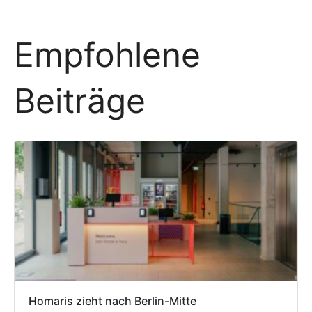
Empfohlene
Beiträge
Homaris zieht nach Berlin-Mitte