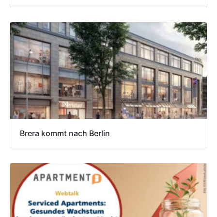
Brera kommt nach Berlin