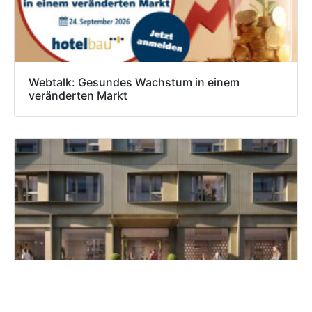
Webtalk: Gesundes Wachstum in einem
veränderten Markt
Numa plant Serviced Apartments in Kreuzberg