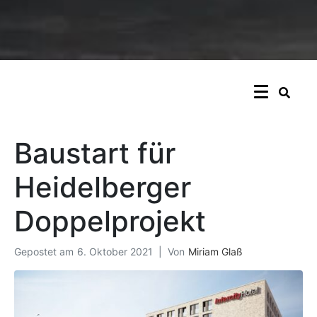
Baustart für
Heidelberger
Doppelprojekt
Gepostet am
6. Oktober 2021
Von
Miriam Glaß