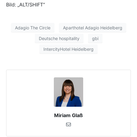
Bild: „ALT/SHIFT“
Adagio The Circle
Aparthotel Adagio Heidelberg
Deutsche hospitality
gbi
IntercityHotel Heidelberg
Miriam Glaß