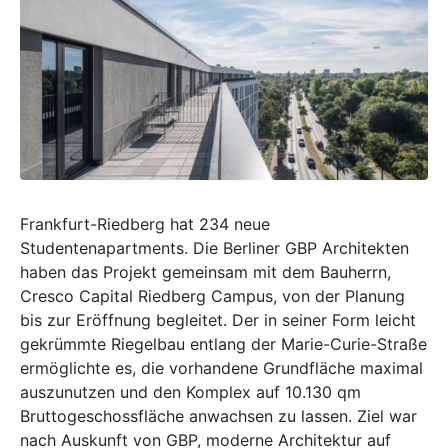
Frankfurt-Riedberg hat 234 neue
Studentenapartments. Die Berliner GBP Architekten
haben das Projekt gemeinsam mit dem Bauherrn,
Cresco Capital Riedberg Campus, von der Planung
bis zur Eröffnung begleitet. Der in seiner Form leicht
gekrümmte Riegelbau entlang der Marie-Curie-Straße
ermöglichte es, die vorhandene Grundfläche maximal
auszunutzen und den Komplex auf 10.130 qm
Bruttogeschossfläche anwachsen zu lassen. Ziel war
nach Auskunft von GBP, moderne Architektur auf