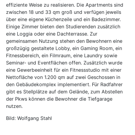
effiziente Weise zu realisieren. Die Apartments sind
zwischen 18 und 33 qm groß und verfügen jeweils
über eine eigene Küchenzeile und ein Badezimmer.
Einige Zimmer bieten den Studierenden zusätzlich
eine Loggia oder eine Dachterrasse. Zur
gemeinsamen Nutzung stehen den Bewohnern eine
großzügig gestaltete Lobby, ein Gaming Room, ein
Fitnessbereich, ein Filmraum, eine Laundry sowie
Seminar- und Eventflächen offen. Zusätzlich wurde
eine Gewerbeeinheit für ein Fitnessstudio mit einer
Nettofläche von 1.200 qm auf zwei Geschossen in
den Gebäudekomplex implementiert. Für Radfahrer
gibt es Stellplätze auf dem Gelände, zum Abstellen
der Pkws können die Bewohner die Tiefgarage
nutzen.
Bild: Wolfgang Stahl