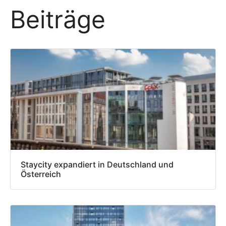
Beiträge
Staycity expandiert in Deutschland und
Österreich