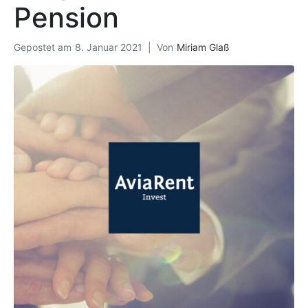
Pension
Gepostet am
8. Januar 2021
Von
Miriam Glaß