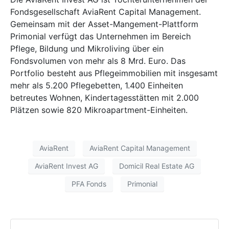
Fondsgesellschaft AviaRent Capital Management.
Gemeinsam mit der Asset-Mangement-Plattform
Primonial verfügt das Unternehmen im Bereich
Pflege, Bildung und Mikroliving über ein
Fondsvolumen von mehr als 8 Mrd. Euro. Das
Portfolio besteht aus Pflegeimmobilien mit insgesamt
mehr als 5.200 Pflegebetten, 1.400 Einheiten
betreutes Wohnen, Kindertagesstätten mit 2.000
Plätzen sowie 820 Mikroapartment-Einheiten.
AviaRent
AviaRent Capital Management
AviaRent Invest AG
Domicil Real Estate AG
PFA Fonds
Primonial