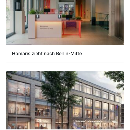
Homaris zieht nach Berlin-Mitte