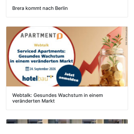
Brera kommt nach Berlin
Webtalk: Gesundes Wachstum in einem
veränderten Markt