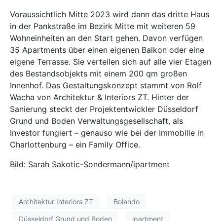
Voraussichtlich Mitte 2023 wird dann das dritte Haus
in der Pankstraße im Bezirk Mitte mit weiteren 59
Wohneinheiten an den Start gehen. Davon verfügen
35 Apartments über einen eigenen Balkon oder eine
eigene Terrasse. Sie verteilen sich auf alle vier Etagen
des Bestandsobjekts mit einem 200 qm großen
Innenhof. Das Gestaltungskonzept stammt von Rolf
Wacha von Architektur & Interiors ZT. Hinter der
Sanierung steckt der Projektentwickler Düsseldorf
Grund und Boden Verwaltungsgesellschaft, als
Investor fungiert – genauso wie bei der Immobilie in
Charlottenburg – ein Family Office.
Bild: Sarah Sakotic-Sondermann/ipartment
Architektur Interiors ZT
Bolando
Düsseldorf Grund und Boden
ipartment