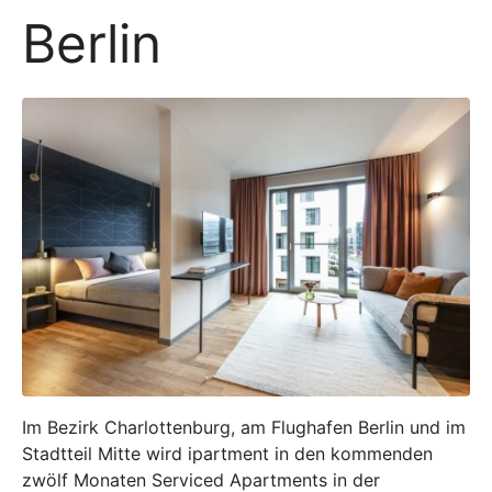
Berlin
Im Bezirk Charlottenburg, am Flughafen Berlin und im
Stadtteil Mitte wird
ipartment
in den kommenden
zwölf Monaten Serviced Apartments in der