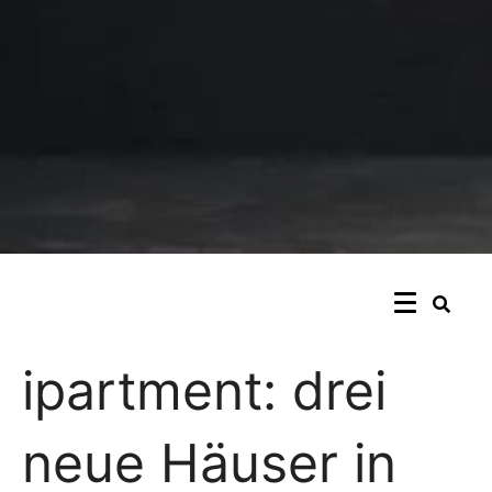
ipartment: drei
neue Häuser in