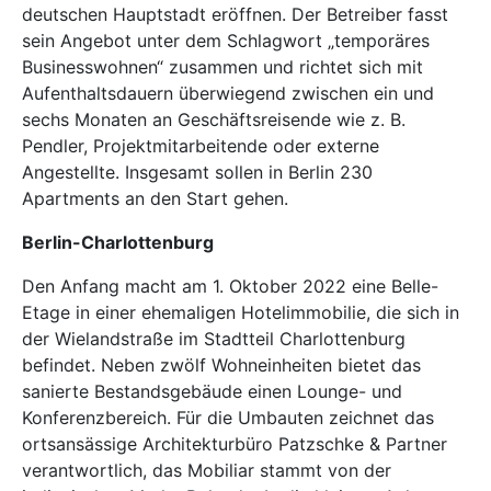
deutschen Hauptstadt eröffnen. Der Betreiber fasst
sein Angebot unter dem Schlagwort „temporäres
Businesswohnen“ zusammen und richtet sich mit
Aufenthaltsdauern überwiegend zwischen ein und
sechs Monaten an Geschäftsreisende wie z. B.
Pendler, Projektmitarbeitende oder externe
Angestellte. Insgesamt sollen in Berlin 230
Apartments an den Start gehen.
Berlin-Charlottenburg
Den Anfang macht am 1. Oktober 2022 eine Belle-
Etage in einer ehemaligen Hotelimmobilie, die sich in
der Wielandstraße im Stadtteil Charlottenburg
befindet. Neben zwölf Wohneinheiten bietet das
sanierte Bestandsgebäude einen Lounge- und
Konferenzbereich. Für die Umbauten zeichnet das
ortsansässige Architekturbüro Patzschke & Partner
verantwortlich, das Mobiliar stammt von der