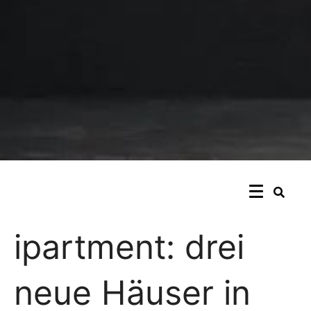
ipartment: drei
neue Häuser in