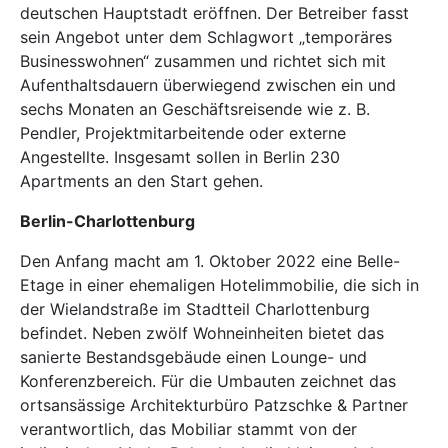
deutschen Hauptstadt eröffnen. Der Betreiber fasst
sein Angebot unter dem Schlagwort „temporäres
Businesswohnen“ zusammen und richtet sich mit
Aufenthaltsdauern überwiegend zwischen ein und
sechs Monaten an Geschäftsreisende wie z. B.
Pendler, Projektmitarbeitende oder externe
Angestellte. Insgesamt sollen in Berlin 230
Apartments an den Start gehen.
Berlin-Charlottenburg
Den Anfang macht am 1. Oktober 2022 eine Belle-
Etage in einer ehemaligen Hotelimmobilie, die sich in
der Wielandstraße im Stadtteil Charlottenburg
befindet. Neben zwölf Wohneinheiten bietet das
sanierte Bestandsgebäude einen Lounge- und
Konferenzbereich. Für die Umbauten zeichnet das
ortsansässige Architekturbüro Patzschke & Partner
verantwortlich, das Mobiliar stammt von der