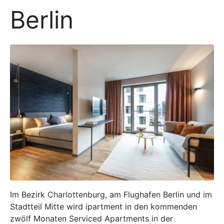
Berlin
Im Bezirk Charlottenburg, am Flughafen Berlin und im
Stadtteil Mitte wird
ipartment
in den kommenden
zwölf Monaten Serviced Apartments in der