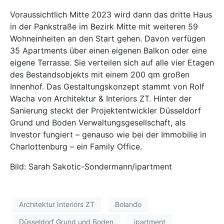
Voraussichtlich Mitte 2023 wird dann das dritte Haus
in der Pankstraße im Bezirk Mitte mit weiteren 59
Wohneinheiten an den Start gehen. Davon verfügen
35 Apartments über einen eigenen Balkon oder eine
eigene Terrasse. Sie verteilen sich auf alle vier Etagen
des Bestandsobjekts mit einem 200 qm großen
Innenhof. Das Gestaltungskonzept stammt von Rolf
Wacha von Architektur & Interiors ZT. Hinter der
Sanierung steckt der Projektentwickler Düsseldorf
Grund und Boden Verwaltungsgesellschaft, als
Investor fungiert – genauso wie bei der Immobilie in
Charlottenburg – ein Family Office.
Bild: Sarah Sakotic-Sondermann/ipartment
Architektur Interiors ZT
Bolando
Düsseldorf Grund und Boden
ipartment