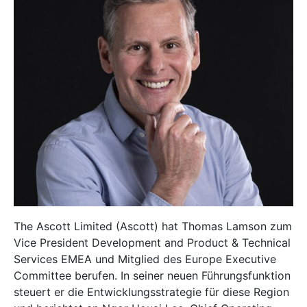
The Ascott Limited (Ascott) hat Thomas Lamson zum
Vice President Development and Product & Technical
Services EMEA und Mitglied des Europe Executive
Committee berufen. In seiner neuen Führungsfunktion
steuert er die Entwicklungsstrategie für diese Region