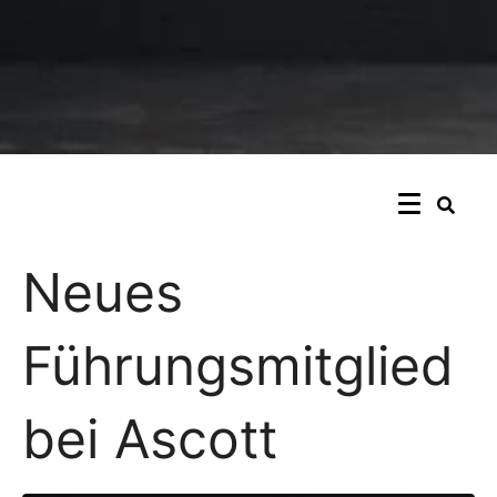
Neues
Führungsmitglied
bei Ascott