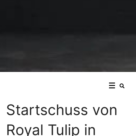
Startschuss von
Royal Tulip in