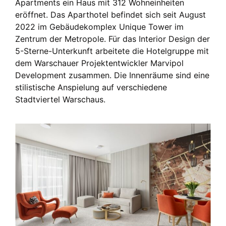
Apartments ein Haus mit 312 Wohneinheiten
eröffnet. Das Aparthotel befindet sich seit August
2022 im Gebäudekomplex Unique Tower im
Zentrum der Metropole. Für das Interior Design der
5-Sterne-Unterkunft arbeitete die Hotelgruppe mit
dem Warschauer Projektentwickler Marvipol
Development zusammen. Die Innenräume sind eine
stilistische Anspielung auf verschiedene
Stadtviertel Warschaus.