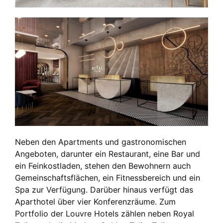
Neben den Apartments und gastronomischen
Angeboten, darunter ein Restaurant, eine Bar und
ein Feinkostladen, stehen den Bewohnern auch
Gemeinschaftsflächen, ein Fitnessbereich und ein
Spa zur Verfügung. Darüber hinaus verfügt das
Aparthotel über vier Konferenzräume. Zum
Portfolio der Louvre Hotels zählen neben Royal