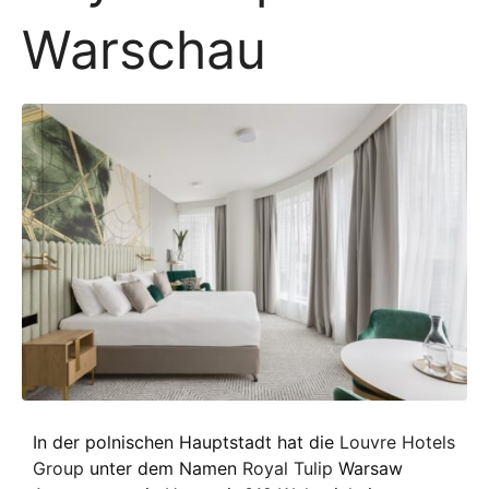
Warschau
In der polnischen Hauptstadt hat die
Louvre Hotels
Group
unter dem Namen
Royal Tulip
Warsaw