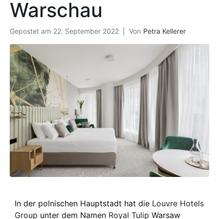
Warschau
Gepostet am
22. September 2022
Von
Petra Kellerer
In der polnischen Hauptstadt hat die
Louvre Hotels
Group
unter dem Namen
Royal Tulip
Warsaw