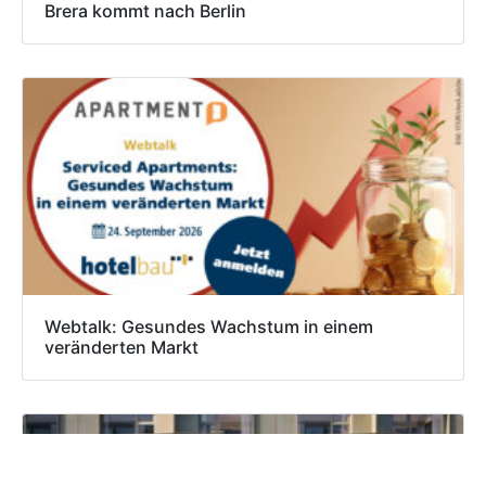
Brera kommt nach Berlin
Webtalk: Gesundes Wachstum in einem
veränderten Markt