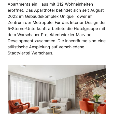
Apartments ein Haus mit 312 Wohneinheiten
eröffnet. Das Aparthotel befindet sich seit August
2022 im Gebäudekomplex Unique Tower im
Zentrum der Metropole. Für das Interior Design der
5-Sterne-Unterkunft arbeitete die Hotelgruppe mit
dem Warschauer Projektentwickler Marvipol
Development zusammen. Die Innenräume sind eine
stilistische Anspielung auf verschiedene
Stadtviertel Warschaus.