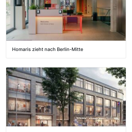
Homaris zieht nach Berlin-Mitte