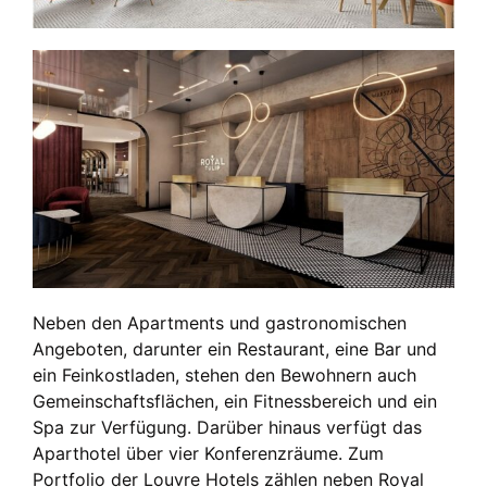
Neben den Apartments und gastronomischen
Angeboten, darunter ein Restaurant, eine Bar und
ein Feinkostladen, stehen den Bewohnern auch
Gemeinschaftsflächen, ein Fitnessbereich und ein
Spa zur Verfügung. Darüber hinaus verfügt das
Aparthotel über vier Konferenzräume. Zum
Portfolio der Louvre Hotels zählen neben Royal