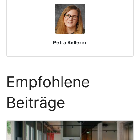
Petra Kellerer
Empfohlene
Beiträge