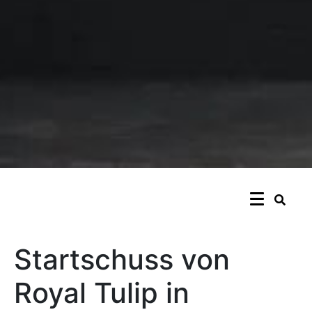
Startschuss von
Royal Tulip in