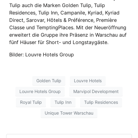
Tulip auch die Marken Golden Tulip, Tulip
Residences, Tulip Inn, Campanile, Kyriad, Kyriad
Direct, Sarovar, Hôtels & Préférence, Première
Classe und TemptingPlaces. Mit der Neueröffnung
erweitert die Gruppe ihre Präsenz in Warschau auf
fünf Häuser für Short- und Longstaygäste.
Bilder: Louvre Hotels Group
Golden Tulip
Louvre Hotels
Louvre Hotels Group
Marvipol Development
Royal Tulip
Tulip Inn
Tulip Residences
Unique Tower Warschau