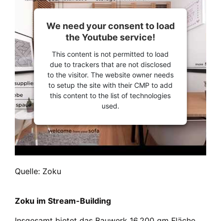
We need your consent to load
the Youtube service!
This content is not permitted to load
due to trackers that are not disclosed
to the visitor. The website owner needs
to setup the site with their CMP to add
this content to the list of technologies
used.
Quelle: Zoku
Zoku im Stream-Building
Insgesamt bietet das Bauwerk 16.200 qm Fläche,