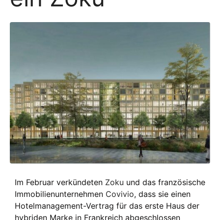
Im Februar verkündeten
Zoku
und das französische
Immobilienunternehmen
Covivio
, dass sie einen
Hotelmanagement-Vertrag für das erste Haus der
hybriden Marke in Frankreich abgeschlossen