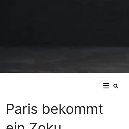
Paris bekommt
ein Zoku