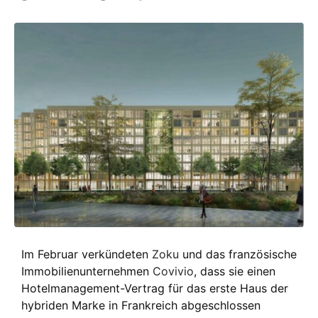
Im Februar verkündeten
Zoku
und das französische
Immobilienunternehmen
Covivio
, dass sie einen
Hotelmanagement-Vertrag für das erste Haus der
hybriden Marke in Frankreich abgeschlossen