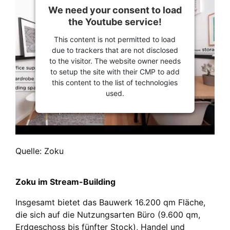
We need your consent to load
the Youtube service!
This content is not permitted to load
due to trackers that are not disclosed
to the visitor. The website owner needs
to setup the site with their CMP to add
this content to the list of technologies
used.
Quelle: Zoku
Zoku im Stream-Building
Insgesamt bietet das Bauwerk 16.200 qm Fläche,
die sich auf die Nutzungsarten Büro (9.600 qm,
Erdgeschoss bis fünfter Stock), Handel und