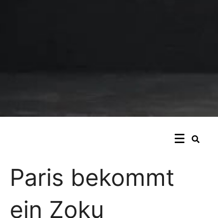
Paris bekommt
ein Zoku