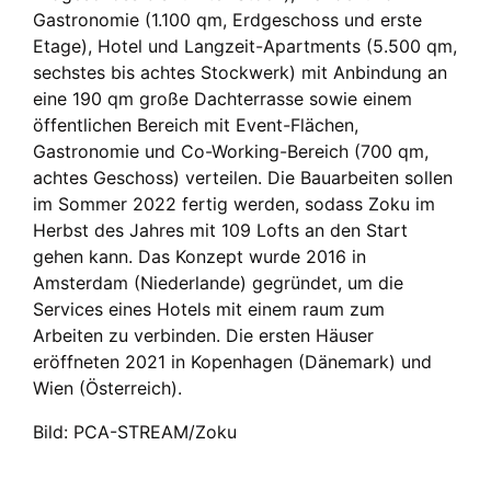
Gastronomie (1.100 qm, Erdgeschoss und erste
Etage), Hotel und Langzeit-Apartments (5.500 qm,
sechstes bis achtes Stockwerk) mit Anbindung an
eine 190 qm große Dachterrasse sowie einem
öffentlichen Bereich mit Event-Flächen,
Gastronomie und Co-Working-Bereich (700 qm,
achtes Geschoss) verteilen. Die Bauarbeiten sollen
im Sommer 2022 fertig werden, sodass Zoku im
Herbst des Jahres mit 109 Lofts an den Start
gehen kann. Das Konzept wurde 2016 in
Amsterdam (Niederlande) gegründet, um die
Services eines Hotels mit einem raum zum
Arbeiten zu verbinden. Die ersten Häuser
eröffneten 2021 in Kopenhagen (Dänemark) und
Wien (Österreich).
Bild: PCA-STREAM/Zoku