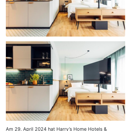
Am 29. April 2024 hat Harry’s Home Hotels &