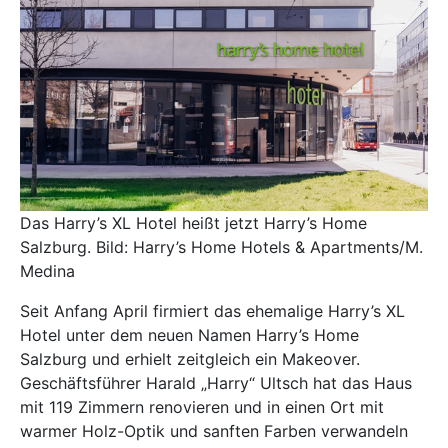
Das Harry’s XL Hotel heißt jetzt Harry’s Home
Salzburg. Bild: Harry’s Home Hotels & Apartments/M.
Medina
Seit Anfang April firmiert das ehemalige Harry’s XL
Hotel unter dem neuen Namen
Harry’s Home
Salzburg und erhielt zeitgleich ein Makeover.
Geschäftsführer Harald „Harry“ Ultsch hat das Haus
mit 119 Zimmern renovieren und in einen Ort mit
warmer Holz-Optik und sanften Farben verwandeln