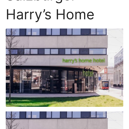
Harry’s Home