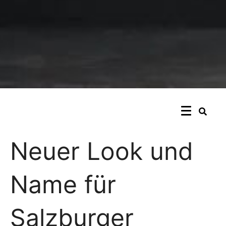
Neuer Look und
Name für
Salzburger