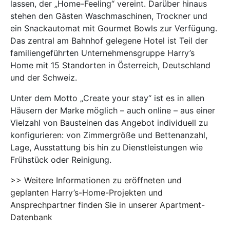
lassen, der „Home-Feeling“ vereint. Darüber hinaus
stehen den Gästen Waschmaschinen, Trockner und
ein Snackautomat mit Gourmet Bowls zur Verfügung.
Das zentral am Bahnhof gelegene Hotel ist Teil der
familiengeführten Unternehmensgruppe Harry’s
Home mit 15 Standorten in Österreich, Deutschland
und der Schweiz.
Unter dem Motto „Create your stay“ ist es in allen
Häusern der Marke möglich – auch online – aus einer
Vielzahl von Bausteinen das Angebot individuell zu
konfigurieren: von Zimmergröße und Bettenanzahl,
Lage, Ausstattung bis hin zu Dienstleistungen wie
Frühstück oder Reinigung.
>> Weitere Informationen zu eröffneten und
geplanten Harry’s-Home-Projekten und
Ansprechpartner finden Sie in unserer Apartment-
Datenbank