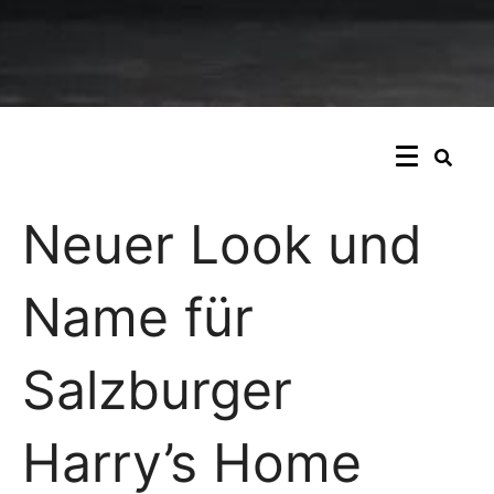
Neuer Look und
Name für
Salzburger
Harry’s Home