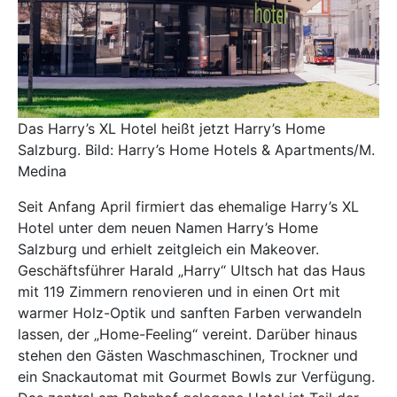
Das Harry’s XL Hotel heißt jetzt Harry’s Home
Salzburg. Bild: Harry’s Home Hotels & Apartments/M.
Medina
Seit Anfang April firmiert das ehemalige Harry’s XL
Hotel unter dem neuen Namen
Harry’s Home
Salzburg und erhielt zeitgleich ein Makeover.
Geschäftsführer Harald „Harry“ Ultsch hat das Haus
mit 119 Zimmern renovieren und in einen Ort mit
warmer Holz-Optik und sanften Farben verwandeln
lassen, der „Home-Feeling“ vereint. Darüber hinaus
stehen den Gästen Waschmaschinen, Trockner und
ein Snackautomat mit Gourmet Bowls zur Verfügung.