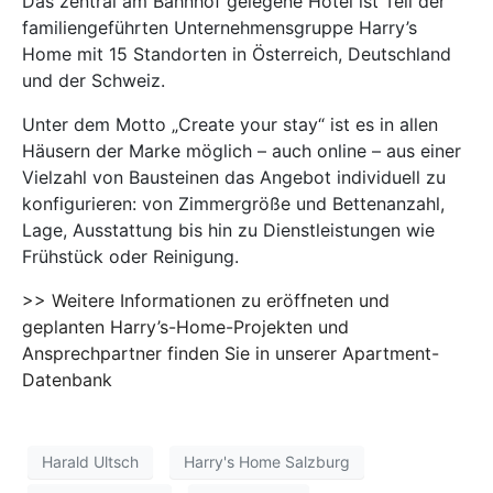
Das zentral am Bahnhof gelegene Hotel ist Teil der
familiengeführten Unternehmensgruppe Harry’s
Home mit 15 Standorten in Österreich, Deutschland
und der Schweiz.
Unter dem Motto „Create your stay“ ist es in allen
Häusern der Marke möglich – auch online – aus einer
Vielzahl von Bausteinen das Angebot individuell zu
konfigurieren: von Zimmergröße und Bettenanzahl,
Lage, Ausstattung bis hin zu Dienstleistungen wie
Frühstück oder Reinigung.
>> Weitere Informationen zu eröffneten und
geplanten Harry’s-Home-Projekten und
Ansprechpartner finden Sie in unserer Apartment-
Datenbank
Harald Ultsch
Harry's Home Salzburg