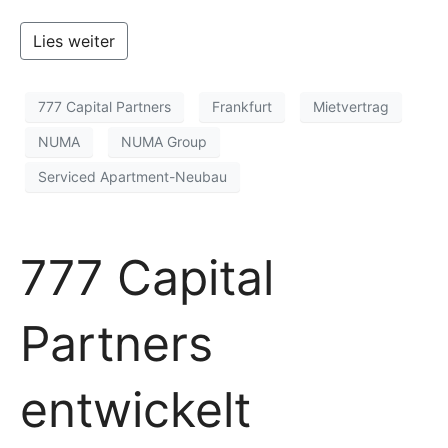
Lies weiter
777 Capital Partners
Frankfurt
Mietvertrag
NUMA
NUMA Group
Serviced Apartment-Neubau
777 Capital
Partners
entwickelt