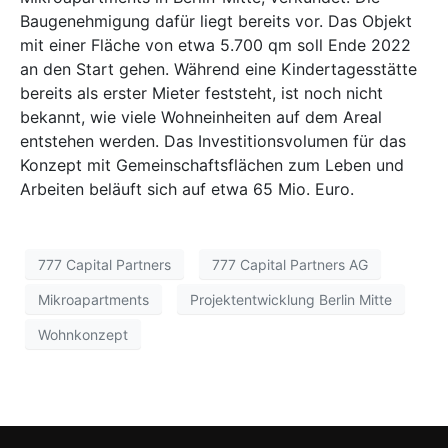
Baugenehmigung dafür liegt bereits vor. Das Objekt
mit einer Fläche von etwa 5.700 qm soll Ende 2022
an den Start gehen. Während eine Kindertagesstätte
bereits als erster Mieter feststeht, ist noch nicht
bekannt, wie viele Wohneinheiten auf dem Areal
entstehen werden. Das Investitionsvolumen für das
Konzept mit Gemeinschaftsflächen zum Leben und
Arbeiten beläuft sich auf etwa 65 Mio. Euro.
777 Capital Partners
777 Capital Partners AG
Mikroapartments
Projektentwicklung Berlin Mitte
Wohnkonzept