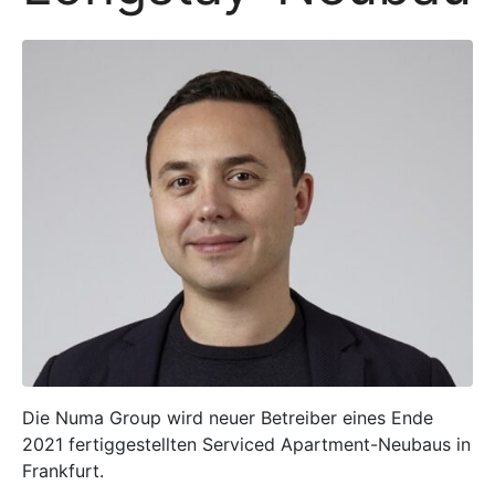
Die Numa Group wird neuer Betreiber eines Ende
2021 fertiggestellten Serviced Apartment-Neubaus in
Frankfurt.