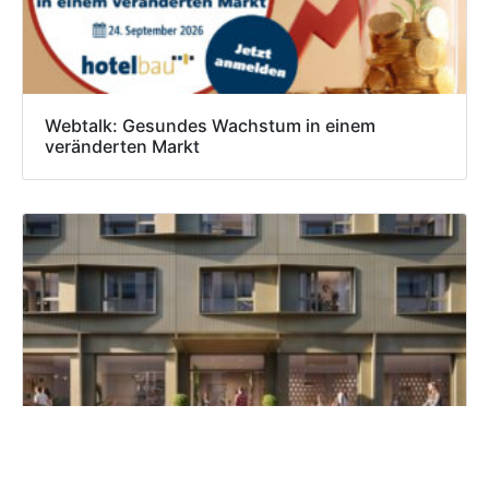
Webtalk: Gesundes Wachstum in einem
veränderten Markt
Numa plant Serviced Apartments in Kreuzberg