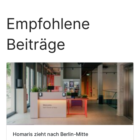
Empfohlene
Beiträge
Homaris zieht nach Berlin-Mitte