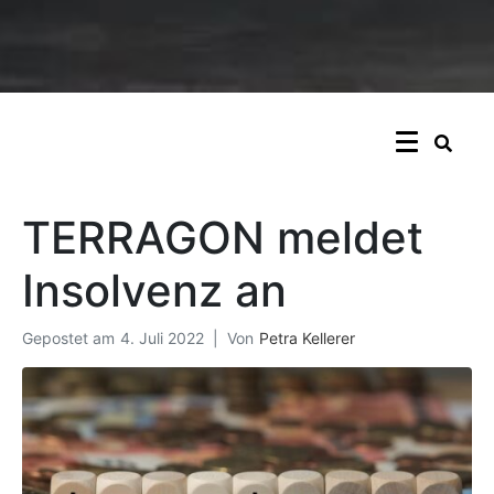
TERRAGON meldet
Insolvenz an
Gepostet am
4. Juli 2022
Von
Petra Kellerer