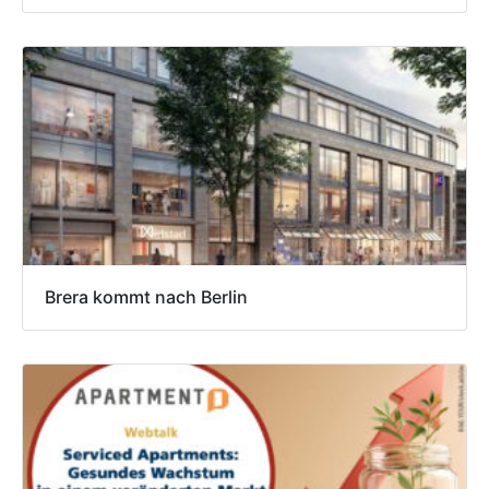
Brera kommt nach Berlin