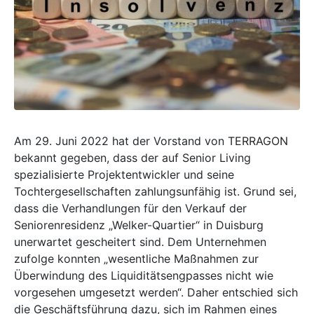
Am 29. Juni 2022 hat der Vorstand von
TERRAGON
bekannt gegeben, dass der auf Senior Living
spezialisierte Projektentwickler und seine
Tochtergesellschaften zahlungsunfähig ist. Grund sei,
dass die Verhandlungen für den Verkauf der
Seniorenresidenz „Welker-Quartier“ in Duisburg
unerwartet gescheitert sind. Dem Unternehmen
zufolge konnten „wesentliche Maßnahmen zur
Überwindung des Liquiditätsengpasses nicht wie
vorgesehen umgesetzt werden“. Daher entschied sich
die Geschäftsführung dazu, sich im Rahmen eines