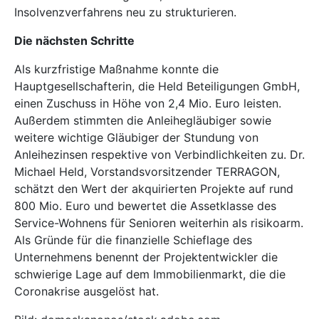
Insolvenzverfahrens neu zu strukturieren.
Die nächsten Schritte
Als kurzfristige Maßnahme konnte die
Hauptgesellschafterin, die Held Beteiligungen GmbH,
einen Zuschuss in Höhe von 2,4 Mio. Euro leisten.
Außerdem stimmten die Anleihegläubiger sowie
weitere wichtige Gläubiger der Stundung von
Anleihezinsen respektive von Verbindlichkeiten zu. Dr.
Michael Held, Vorstandsvorsitzender TERRAGON,
schätzt den Wert der akquirierten Projekte auf rund
800 Mio. Euro und bewertet die Assetklasse des
Service-Wohnens für Senioren weiterhin als risikoarm.
Als Gründe für die finanzielle Schieflage des
Unternehmens benennt der Projektentwickler die
schwierige Lage auf dem Immobilienmarkt, die die
Coronakrise ausgelöst hat.