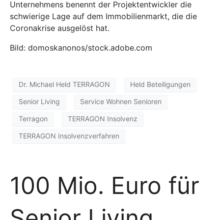
Unternehmens benennt der Projektentwickler die
schwierige Lage auf dem Immobilienmarkt, die die
Coronakrise ausgelöst hat.
Bild: domoskanonos/stock.adobe.com
Dr. Michael Held TERRAGON
Held Beteiligungen
Senior Living
Service Wohnen Senioren
Terragon
TERRAGON Insolvenz
TERRAGON Insolvenzverfahren
100 Mio. Euro für
Senior Living