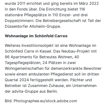
wurde 2011 errichtet und ging bereits im März 2022
in den Fonds über. Die Einrichtung bietet 116
stationäre Pflegeplätze in 110 Einzel- und drei
Doppelzimmern. Die Betreibergesellschaft ist Teil der
Düsseldorfer
Alloheim-Gruppe
.
Wohnanlage im Schönfeld Carree
Weiteres Investitionsobjekt ist eine Wohnanlage im
Schönfeld Carre in Kassel. Das Neubau-Projekt mit
96 Apartments für Betreutes Wohnen, 40
Tagespflegeplätzen, 24 Plätzen in zwei
Wohngemeinschaften für demenzerkrankte Bewohner
sowie einem ambulanten Pflegedienst soll im dritten
Quartal 2024 fertiggestellt werden. Pächter und
Betreiber ist Zusammen Zuhause, ein Unternehmen
der
advita-Gruppe
aus Berlin.
Bild: Photographee.eu/stock.adobe.com