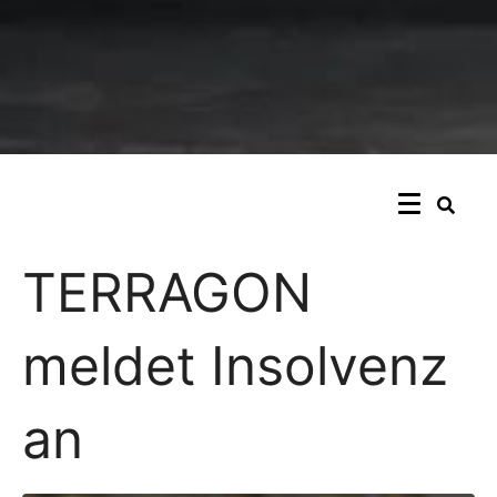
TERRAGON
meldet Insolvenz
an