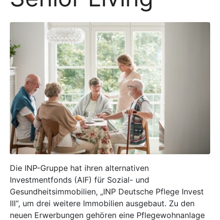
Die
INP-Gruppe
hat ihren alternativen
Investmentfonds (AIF) für Sozial- und
Gesundheitsimmobilien, „INP Deutsche Pflege Invest
III“, um drei weitere Immobilien ausgebaut. Zu den
neuen Erwerbungen gehören eine Pflegewohnanlage