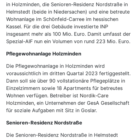
in Holzminden, die Senioren-Residenz Nordstraße in
Helmstedt (beide in Niedersachen) und eine betreute
Wohnanlage im Schönfeld-Carree im hessischen
Kassel. Für die drei Gebäude investierte INP
insgesamt mehr als 100 Mio. Euro. Damit umfasst der
Spezial-AIF nun ein Volumen von rund 223 Mio. Euro.
Pflegewohnanlage Holzminden
Die Pflegewohnanlage in Holzminden wird
voraussichtlich im dritten Quartal 2023 fertiggestellt.
Dann soll sie über 90 vollstationäre Pflegeplätze in
Einzelzimmern sowie 18 Apartments für betreutes
Wohnen verfügen. Betreiber ist
Nordik-Care
Holzminden
, ein Unternehmen der GesA Gesellschaft
für soziale Aufgaben mit Sitz in Goslar.
Senioren-Residenz Nordstraße
Die Senioren-Residenz Nordstraße in Helmstedt