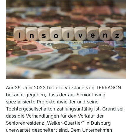
Am 29. Juni 2022 hat der Vorstand von
TERRAGON
bekannt gegeben, dass der auf Senior Living
spezialisierte Projektentwickler und seine
Tochtergesellschaften zahlungsunfähig ist. Grund sei,
dass die Verhandlungen für den Verkauf der
Seniorenresidenz „Welker-Quartier“ in Duisburg
unerwartet gescheitert sind. Dem Unternehmen