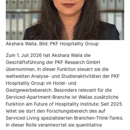
Akshara Walia. Bild: PKF Hospitality Group
Zum 1. Juli 2026 hat Akshara Walia die
Geschäftsführung der
PKF Research GmbH
übernommen. In dieser Funktion steuert sie die
weltweiten Analyse- und Studienaktivitäten der PKF
Hospitality Group im Hotel- und
Gastgewerbebereich. Besonders relevant für die
Serviced-Apartment-Branche ist Walias zusätzliche
Funktion am Future of Hospitality Institute: Seit 2025
leitet sie dort den Forschungsbereich des auf
Serviced Living spezialisierten Branchen-Think-Tanks.
In dieser Rolle verantwortet sie quantitative