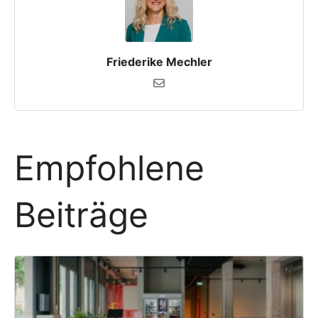
Friederike Mechler
Empfohlene
Beiträge