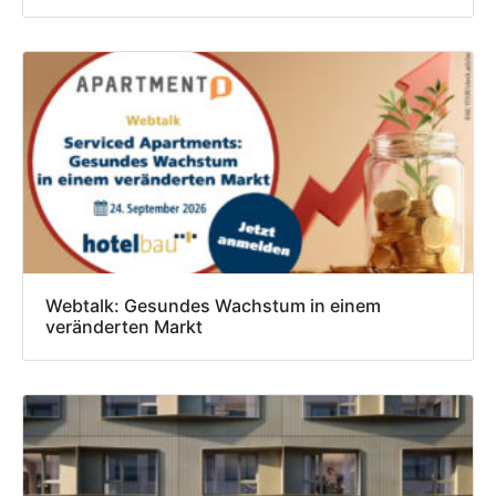
Webtalk: Gesundes Wachstum in einem
veränderten Markt