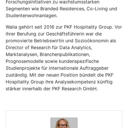
Forschungsinitiativen zu wachstumsstarken
Segmenten wie Branded Residences, Co-Living und
Studentenwohnanlagen.
Walia gehört seit 2016 zur PKF Hospitality Group. Vor
ihrer Berufung zur Geschäftsführerin war die
promovierte Betriebswirtin und Sozioökonomin als
Director of Research für Data Analytics,
Marktanalysen, Branchenpublikationen,
Prognosemodelle sowie kundenspezifische
Studienprojekte für internationale Auftraggeber
zuständig. Mit der neuen Position bündelt die PKF
Hospitality Group ihre Analysekompetenz künftig
stärker innerhalb der PKF Research GmbH.