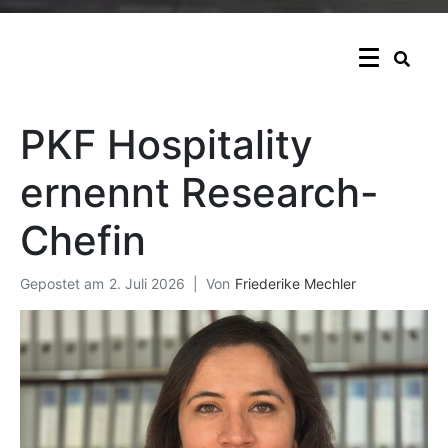
PKF Hospitality
ernennt Research-
Chefin
Gepostet am
2. Juli 2026
Von
Friederike Mechler