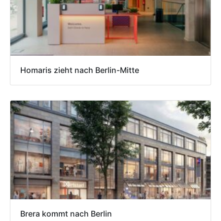
Homaris zieht nach Berlin-Mitte
Brera kommt nach Berlin