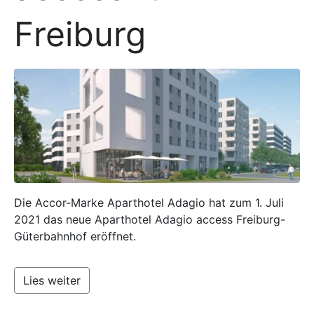
Freiburg
Die Accor-Marke Aparthotel Adagio hat zum 1. Juli
2021 das neue Aparthotel Adagio access Freiburg-
Güterbahnhof eröffnet.
Lies weiter