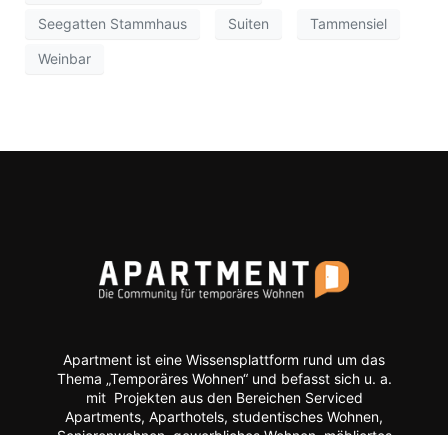
Seegatten Stammhaus
Suiten
Tammensiel
Weinbar
Apartment ist eine Wissensplattform rund um das
Thema „Temporäres Wohnen“ und befasst sich u. a.
mit Projekten aus den Bereichen Serviced
Apartments, Aparthotels, studentisches Wohnen,
Seniorenwohnen, gewerbliches Wohnen, möbliertes