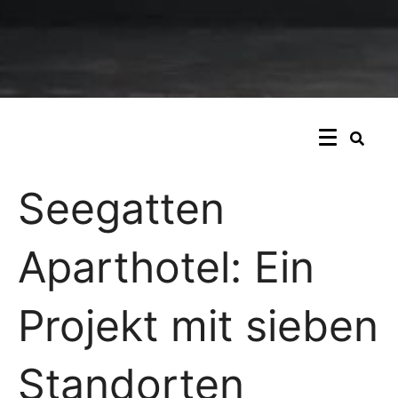
Seegatten
Aparthotel: Ein
Projekt mit sieben
Standorten