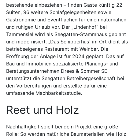
bestehende einbeziehen – finden Gäste künftig 22
Suiten, 96 weitere Schlafgelegenheiten sowie
Gastronomie und Eventflächen für einen naturnahen
und ruhigen Urlaub vor. Der „Lindenhof“ bei
Tammensiel wird als Seegatten-Stammhaus geplant
und modernisiert. „Das Schipperhus“ im Ort dient als
betriebseigenes Restaurant mit Weinbar. Die
Eröffnung der Anlage ist für 2024 geplant. Das auf
Bau und Immobilien spezialisierte Planungs- und
Beratungsunternehmen Drees & Sommer SE
unterstützt die Seegatten Betreibergesellschaft bei
den Vorbereitungen und erstellte dafür eine
umfassende Machbarkeitsstudie.
Reet und Holz
Nachhaltigkeit spielt bei dem Projekt eine große
Rolle: So werden natürliche Baumaterialien wie Holz