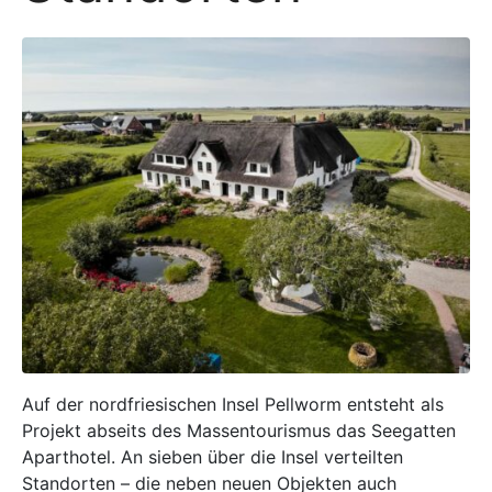
Auf der nordfriesischen Insel Pellworm entsteht als
Projekt abseits des Massentourismus das Seegatten
Aparthotel. An sieben über die Insel verteilten
Standorten – die neben neuen Objekten auch