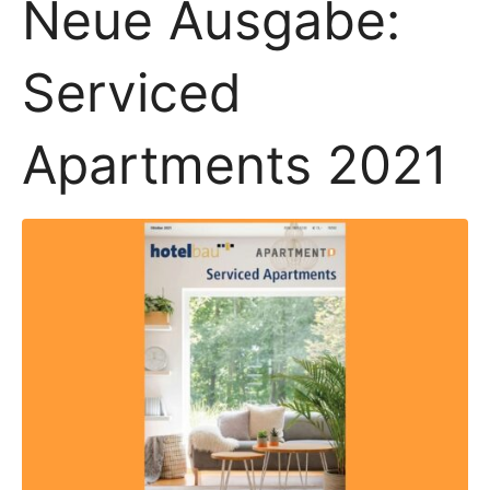
Neue Ausgabe:
Serviced
Apartments 2021