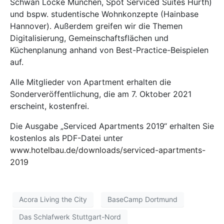
Schwan Locke München, Spot Serviced Suites Hürth)
und bspw. studentische Wohnkonzepte (Hainbase
Hannover). Außerdem greifen wir die Themen
Digitalisierung, Gemeinschaftsflächen und
Küchenplanung anhand von Best-Practice-Beispielen
auf.
Alle Mitglieder von Apartment erhalten die
Sonderveröffentlichung, die am 7. Oktober 2021
erscheint, kostenfrei.
Die Ausgabe „Serviced Apartments 2019“ erhalten Sie
kostenlos als PDF-Datei unter
www.hotelbau.de/downloads/serviced-apartments-
2019
Acora Living the City
BaseCamp Dortmund
Das Schlafwerk Stuttgart-Nord