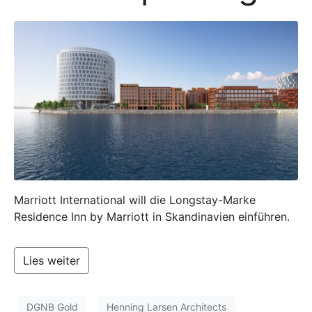
Marriott International will die Longstay-Marke
Residence Inn by Marriott in Skandinavien einführen.
Lies weiter
DGNB Gold
Henning Larsen Architects