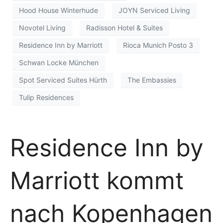
Hood House Winterhude
JOYN Serviced Living
Novotel Living
Radisson Hotel & Suites
Residence Inn by Marriott
Rioca Munich Posto 3
Schwan Locke München
Spot Serviced Suites Hürth
The Embassies
Tulip Residences
Residence Inn by
Marriott kommt
nach Kopenhagen