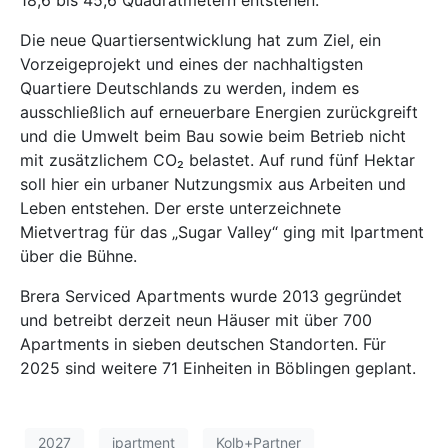
Die neue Quartiersentwicklung hat zum Ziel, ein
Vorzeigeprojekt und eines der nachhaltigsten
Quartiere Deutschlands zu werden, indem es
ausschließlich auf erneuerbare Energien zurückgreift
und die Umwelt beim Bau sowie beim Betrieb nicht
mit zusätzlichem CO₂ belastet. Auf rund fünf Hektar
soll hier ein urbaner Nutzungsmix aus Arbeiten und
Leben entstehen. Der erste unterzeichnete
Mietvertrag für das „Sugar Valley“ ging mit Ipartment
über die Bühne.
Brera Serviced Apartments wurde 2013 gegründet
und betreibt derzeit neun Häuser mit über 700
Apartments in sieben deutschen Standorten. Für
2025 sind weitere 71 Einheiten in Böblingen geplant.
2027
ipartment
Kolb+Partner