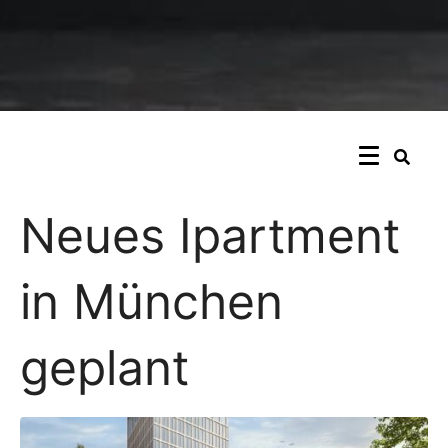
Neues Ipartment
in München
geplant