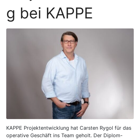
g bei KAPPE
KAPPE Projektentwicklung hat Carsten Rygol für das
operative Geschäft ins Team geholt. Der Diplom-