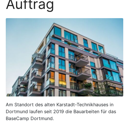
Auftrag
Am Standort des alten Karstadt-Technikhauses in
Dortmund laufen seit 2019 die Bauarbeiten für das
BaseCamp Dortmund.