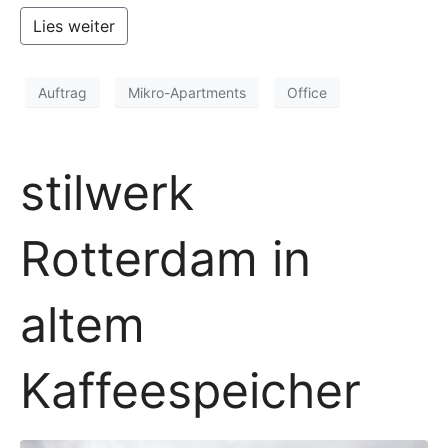
Lies weiter
Auftrag
Mikro-Apartments
Office
stilwerk
Rotterdam in
altem
Kaffeespeicher