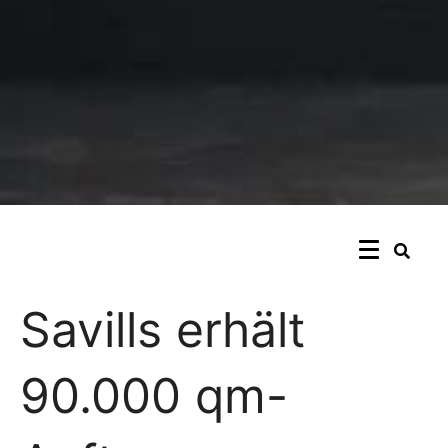
Savills erhält
90.000 qm-