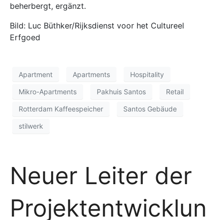
beherbergt, ergänzt.
Bild: Luc Büthker/Rijksdienst voor het Cultureel
Erfgoed
Apartment
Apartments
Hospitality
Mikro-Apartments
Pakhuis Santos
Retail
Rotterdam Kaffeespeicher
Santos Gebäude
stilwerk
Neuer Leiter der
Projektentwicklun