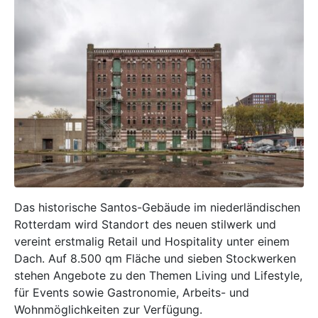
Das historische Santos-Gebäude im niederländischen
Rotterdam wird Standort des neuen stilwerk und
vereint erstmalig Retail und Hospitality unter einem
Dach. Auf 8.500 qm Fläche und sieben Stockwerken
stehen Angebote zu den Themen Living und Lifestyle,
für Events sowie Gastronomie, Arbeits- und
Wohnmöglichkeiten zur Verfügung.