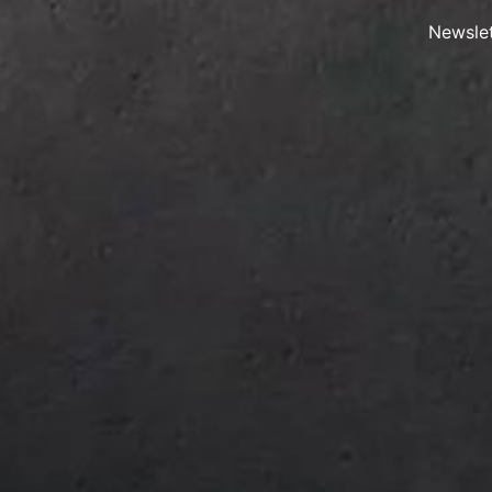
Newslet