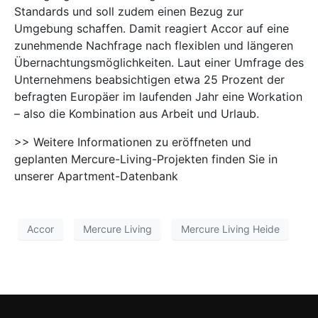
Standards und soll zudem einen Bezug zur
Umgebung schaffen. Damit reagiert Accor auf eine
zunehmende Nachfrage nach flexiblen und längeren
Übernachtungsmöglichkeiten. Laut einer Umfrage des
Unternehmens beabsichtigen etwa 25 Prozent der
befragten Europäer im laufenden Jahr eine Workation
– also die Kombination aus Arbeit und Urlaub.
>> Weitere Informationen zu eröffneten und
geplanten Mercure-Living-Projekten finden Sie in
unserer Apartment-Datenbank
Accor
Mercure Living
Mercure Living Heide