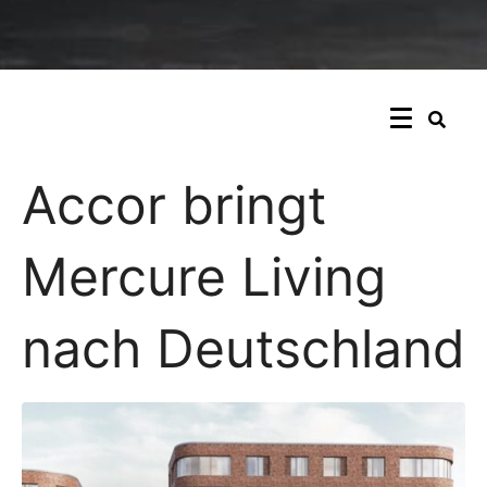
Accor bringt
Mercure Living
nach Deutschland