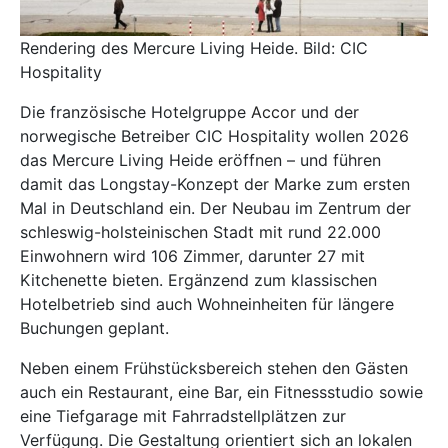
Rendering des Mercure Living Heide. Bild: CIC
Hospitality
Die französische Hotelgruppe
Accor
und der
norwegische Betreiber CIC Hospitality wollen 2026
das Mercure Living Heide eröffnen – und führen
damit das Longstay-Konzept der Marke zum ersten
Mal in Deutschland ein. Der Neubau im Zentrum der
schleswig-holsteinischen Stadt mit rund 22.000
Einwohnern wird 106 Zimmer, darunter 27 mit
Kitchenette bieten. Ergänzend zum klassischen
Hotelbetrieb sind auch Wohneinheiten für längere
Buchungen geplant.
Neben einem Frühstücksbereich stehen den Gästen
auch ein Restaurant, eine Bar, ein Fitnessstudio sowie
eine Tiefgarage mit Fahrradstellplätzen zur
Verfügung. Die Gestaltung orientiert sich an lokalen