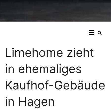
Limehome zieht
in ehemaliges
Kaufhof-Gebäude
in Hagen