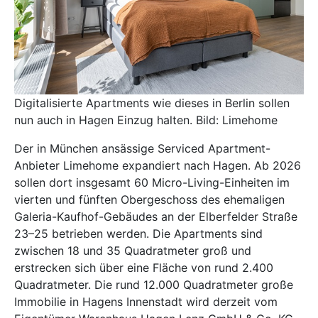
Digitalisierte Apartments wie dieses in Berlin sollen
nun auch in Hagen Einzug halten. Bild: Limehome
Der in München ansässige Serviced Apartment-
Anbieter Limehome expandiert nach Hagen. Ab 2026
sollen dort insgesamt 60 Micro-Living-Einheiten im
vierten und fünften Obergeschoss des ehemaligen
Galeria-Kaufhof-Gebäudes an der Elberfelder Straße
23–25 betrieben werden. Die Apartments sind
zwischen 18 und 35 Quadratmeter groß und
erstrecken sich über eine Fläche von rund 2.400
Quadratmeter. Die rund 12.000 Quadratmeter große
Immobilie in Hagens Innenstadt wird derzeit vom