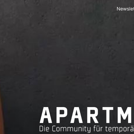
Newslet