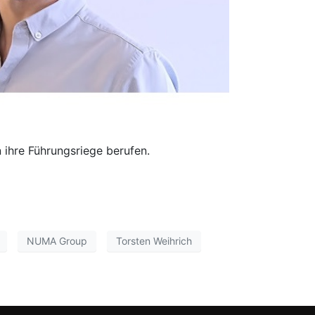
 ihre Führungsriege berufen.
NUMA Group
Torsten Weihrich