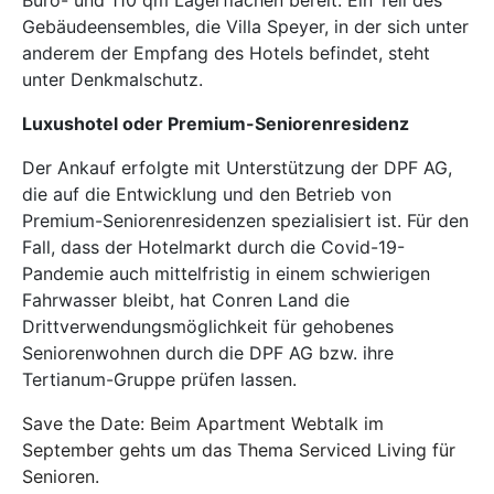
Gebäudeensembles, die Villa Speyer, in der sich unter
anderem der Empfang des Hotels befindet, steht
unter Denkmalschutz.
Luxushotel oder Premium-Seniorenresidenz
Der Ankauf erfolgte mit Unterstützung der DPF AG,
die auf die Entwicklung und den Betrieb von
Premium-Seniorenresidenzen spezialisiert ist. Für den
Fall, dass der Hotelmarkt durch die Covid-19-
Pandemie auch mittelfristig in einem schwierigen
Fahrwasser bleibt, hat Conren Land die
Drittverwendungsmöglichkeit für gehobenes
Seniorenwohnen durch die DPF AG bzw. ihre
Tertianum-Gruppe prüfen lassen.
Save the Date: Beim Apartment Webtalk im
September gehts um das Thema Serviced Living für
Senioren.