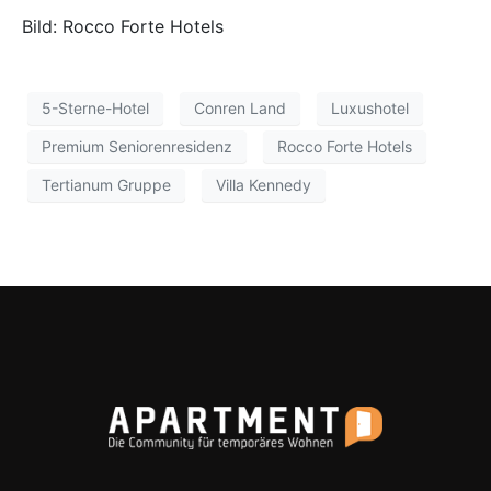
Bild: Rocco Forte Hotels
5-Sterne-Hotel
Conren Land
Luxushotel
Premium Seniorenresidenz
Rocco Forte Hotels
Tertianum Gruppe
Villa Kennedy