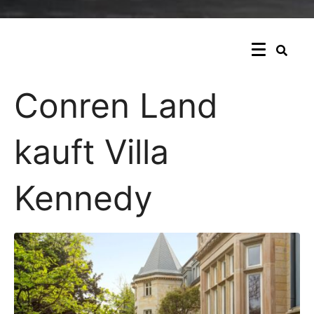
Conren Land
kauft Villa
Kennedy