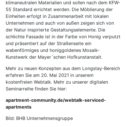
klimaneutralen Materialien und sollen nach dem KFW-
55 Standard errichtet werden. Die Möblierung der
Einheiten erfolgt in Zusammenarbeit mit lokalen
Unternehmen und auch von außen zeigen sich von
der Natur inspirierte Gestaltungselemente. Die
schlichte Fassade ist in der Farbe von Honig verputzt
und präsentiert auf der Straßenseite ein
wabenförmiges und honiggoldenes Mosaik-
Kunstwerk der Mayer´schen Hofkunstanstalt.
Mehr zu neuen Konzepten aus dem Longstay-Bereich
erfahren Sie am 20. Mai 2021 in unserem
kostenfreien Webtalk. Mehr zu unserer digitalen
Seminarreihe finden Sie hier:
apartment-community.de/webtalk-serviced-
apartments
Bild: BHB Unternehmensgruppe