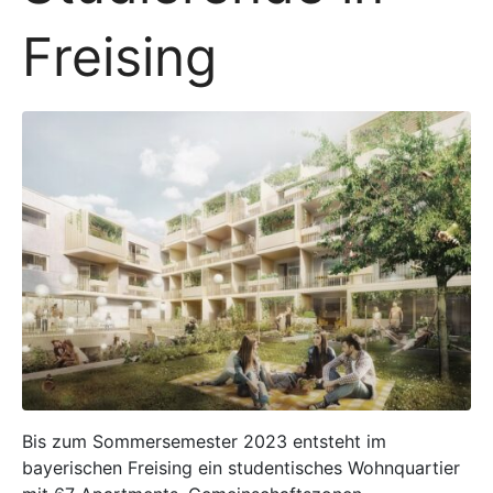
Freising
Bis zum Sommersemester 2023 entsteht im
bayerischen Freising ein studentisches Wohnquartier