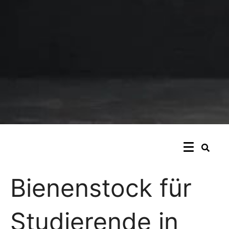
Bienenstock für
Studierende in