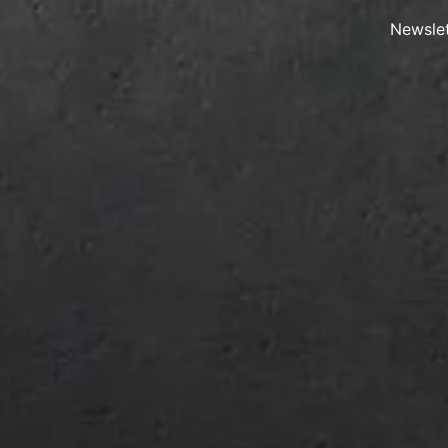
Newslet