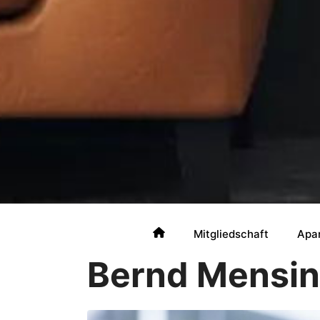
Mitgliedschaft
Apa
Bernd Mensin