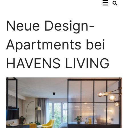
Neue Design-
Apartments bei
HAVENS LIVING