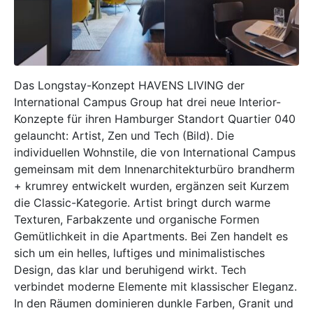
Das Longstay-Konzept HAVENS LIVING der
International Campus Group hat drei neue Interior-
Konzepte für ihren Hamburger Standort Quartier 040
gelauncht: Artist, Zen und Tech (Bild). Die
individuellen Wohnstile, die von International Campus
gemeinsam mit dem Innenarchitekturbüro brandherm
+ krumrey entwickelt wurden, ergänzen seit Kurzem
die Classic-Kategorie. Artist bringt durch warme
Texturen, Farbakzente und organische Formen
Gemütlichkeit in die Apartments. Bei Zen handelt es
sich um ein helles, luftiges und minimalistisches
Design, das klar und beruhigend wirkt. Tech
verbindet moderne Elemente mit klassischer Eleganz.
In den Räumen dominieren dunkle Farben, Granit und