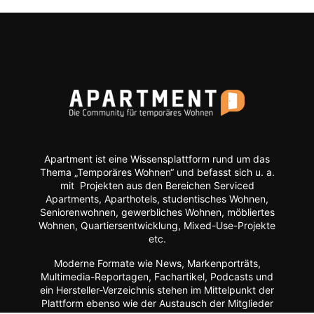
Apartment ist eine Wissensplattform rund um das
Thema „Temporäres Wohnen“ und befasst sich u. a.
mit Projekten aus den Bereichen Serviced
Apartments, Aparthotels, studentisches Wohnen,
Seniorenwohnen, gewerbliches Wohnen, möbliertes
Wohnen, Quartiersentwicklung, Mixed-Use-Projekte
etc.
Moderne Formate wie
News, Markenporträts,
Multimedia-Reportagen, Fachartikel, Podcasts und
ein Hersteller-Verzeichnis stehen im Mittelpunkt der
Plattform ebenso wie der Austausch der Mitglieder