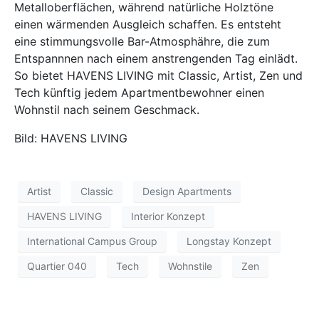
Metalloberflächen, während natürliche Holztöne
einen wärmenden Ausgleich schaffen. Es entsteht
eine stimmungsvolle Bar-Atmosphähre, die zum
Entspannnen nach einem anstrengenden Tag einlädt.
So bietet HAVENS LIVING mit Classic, Artist, Zen und
Tech künftig jedem Apartmentbewohner einen
Wohnstil nach seinem Geschmack.
Bild: HAVENS LIVING
Artist
Classic
Design Apartments
HAVENS LIVING
Interior Konzept
International Campus Group
Longstay Konzept
Quartier 040
Tech
Wohnstile
Zen