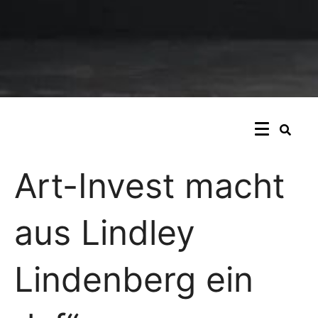
Art-Invest macht
aus Lindley
Lindenberg ein