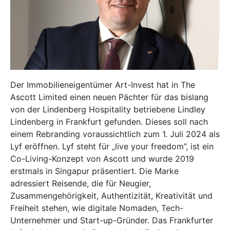
Der Immobilieneigentümer Art-Invest hat in The
Ascott Limited einen neuen Pächter für das bislang
von der Lindenberg Hospitality betriebene Lindley
Lindenberg in Frankfurt gefunden. Dieses soll nach
einem Rebranding voraussichtlich zum 1. Juli 2024 als
Lyf eröffnen. Lyf steht für „live your freedom”, ist ein
Co-Living-Konzept von Ascott und wurde 2019
erstmals in Singapur präsentiert. Die Marke
adressiert Reisende, die für Neugier,
Zusammengehörigkeit, Authentizität, Kreativität und
Freiheit stehen, wie digitale Nomaden, Tech-
Unternehmer und Start-up-Gründer. Das Frankfurter