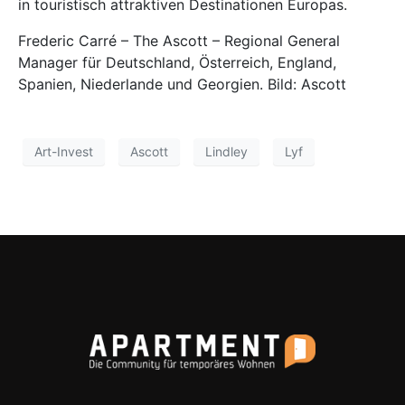
in touristisch attraktiven Destinationen Europas.
Frederic Carré – The Ascott – Regional General
Manager für Deutschland, Österreich, England,
Spanien, Niederlande und Georgien. Bild: Ascott
Art-Invest
Ascott
Lindley
Lyf