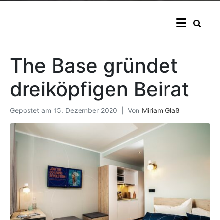
The Base gründet
dreiköpfigen Beirat
Gepostet am
15. Dezember 2020
Von
Miriam Glaß