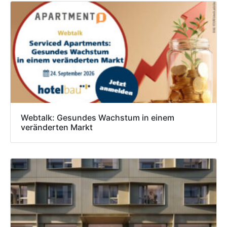
Webtalk: Gesundes Wachstum in einem
veränderten Markt