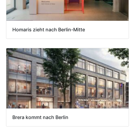
Homaris zieht nach Berlin-Mitte
Brera kommt nach Berlin