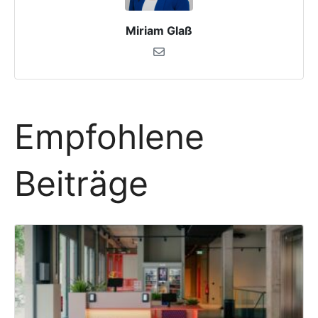
Miriam Glaß
Empfohlene
Beiträge