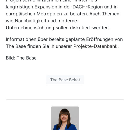
langfristigen Expansion in der DACH-Region und in
europäischen Metropolen zu beraten. Auch Themen
wie Nachhaltigkeit und moderne
Unternehmensführung sollen diskutiert werden.
Informationen über bereits geplante Eröffnungen von
The Base finden Sie in unserer
Projekte-Datenbank
.
Bild: The Base
The Base Beirat