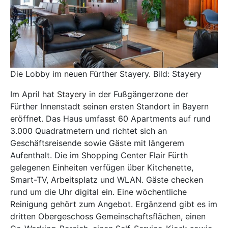
Die Lobby im neuen Fürther Stayery. Bild: Stayery
Im April hat
Stayery
in der Fußgängerzone der
Fürther Innenstadt seinen ersten Standort in Bayern
eröffnet. Das Haus umfasst 60 Apartments auf rund
3.000 Quadratmetern und richtet sich an
Geschäftsreisende sowie Gäste mit längerem
Aufenthalt. Die im Shopping Center Flair Fürth
gelegenen Einheiten verfügen über Kitchenette,
Smart-TV, Arbeitsplatz und WLAN. Gäste checken
rund um die Uhr digital ein. Eine wöchentliche
Reinigung gehört zum Angebot. Ergänzend gibt es im
dritten Obergeschoss Gemeinschaftsflächen, einen