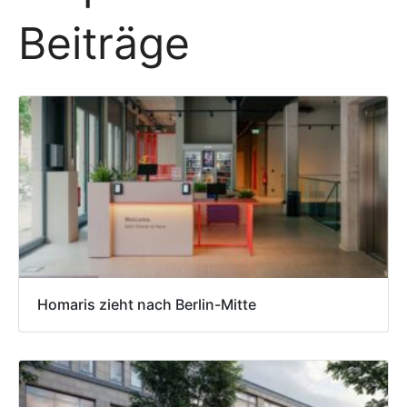
Beiträge
Homaris zieht nach Berlin-Mitte