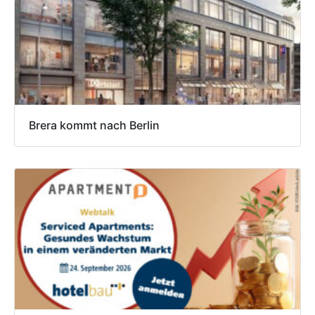
Brera kommt nach Berlin