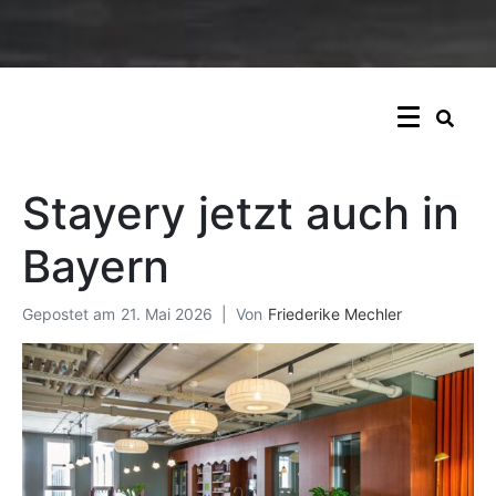
Stayery jetzt auch in
Bayern
Gepostet am
21. Mai 2026
Von
Friederike Mechler