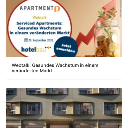
Webtalk: Gesundes Wachstum in einem
veränderten Markt