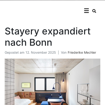
Stayery expandiert
nach Bonn
Gepostet am
12. November 2025
Von
Friederike Mechler