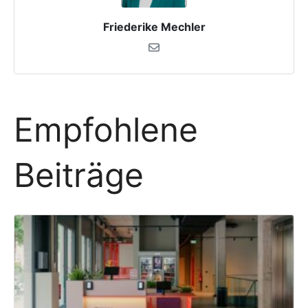
Friederike Mechler
Empfohlene
Beiträge