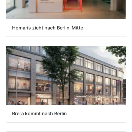
Homaris zieht nach Berlin-Mitte
Brera kommt nach Berlin