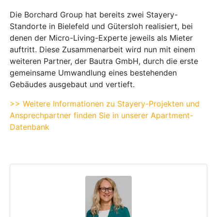
Die Borchard Group hat bereits zwei Stayery-
Standorte in Bielefeld und Gütersloh realisiert, bei
denen der Micro-Living-Experte jeweils als Mieter
auftritt. Diese Zusammenarbeit wird nun mit einem
weiteren Partner, der Bautra GmbH, durch die erste
gemeinsame Umwandlung eines bestehenden
Gebäudes ausgebaut und vertieft.
>> Weitere Informationen zu Stayery-Projekten und
Ansprechpartner finden Sie in unserer Apartment-
Datenbank