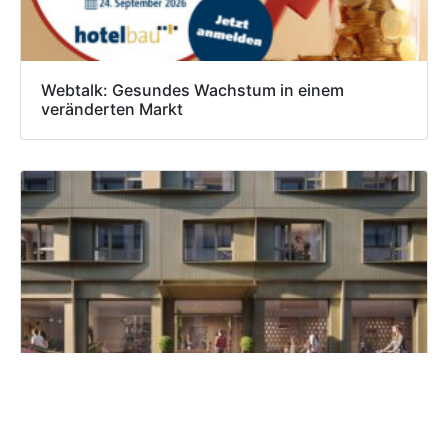
Webtalk: Gesundes Wachstum in einem
veränderten Markt
Numa plant Serviced Apartments in Kreuzberg