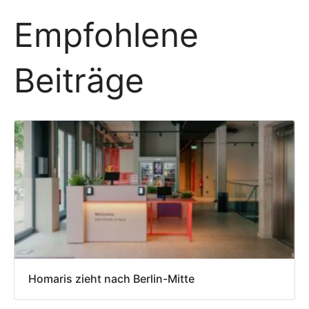
Empfohlene
Beiträge
Homaris zieht nach Berlin-Mitte