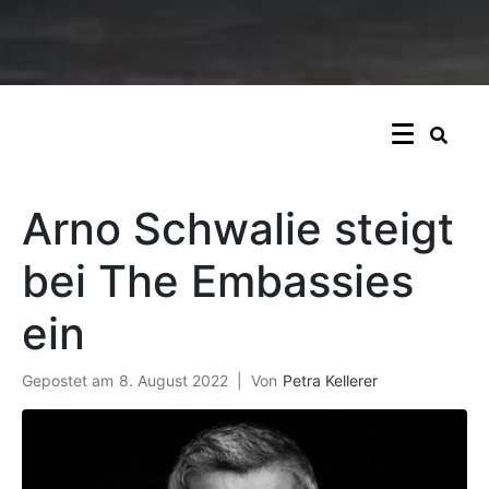
Arno Schwalie steigt
bei The Embassies
ein
Gepostet am
8. August 2022
Von
Petra Kellerer