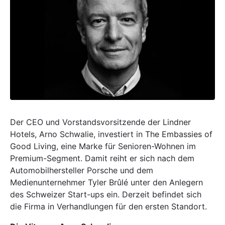
Der CEO und Vorstandsvorsitzende der
Lindner
Hotels
, Arno Schwalie, investiert in
The Embassies of
Good Living
, eine Marke für Senioren-Wohnen im
Premium-Segment. Damit reiht er sich nach dem
Automobilhersteller Porsche und dem
Medienunternehmer Tyler Brûlé unter den Anlegern
des Schweizer Start-ups ein. Derzeit befindet sich
die Firma in Verhandlungen für den ersten Standort.