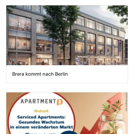
Brera kommt nach Berlin