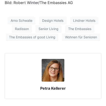
Bild: Robert Winter/The Embassies AG
Arno Schwalie
Design Hotels
Lindner Hotels
Radisson
Senior Living
The Embassies
The Embassies of good Living
Wohnen für Senioren
Petra Kellerer