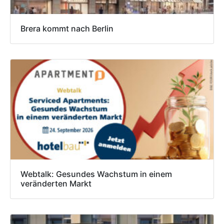
Brera kommt nach Berlin
Webtalk: Gesundes Wachstum in einem
veränderten Markt