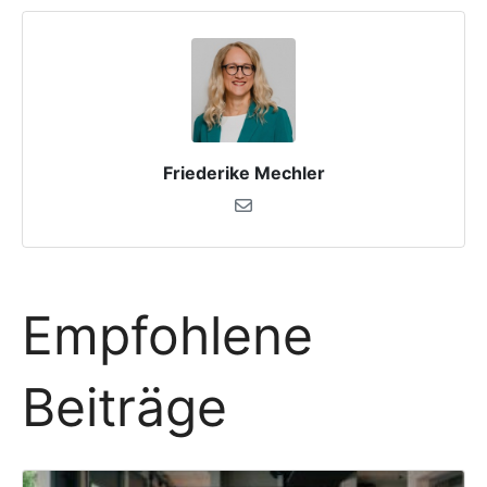
Friederike Mechler
Empfohlene
Beiträge