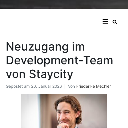
Neuzugang im
Development-Team
von Staycity
Gepostet am
20. Januar 2026
Von
Friederike Mechler