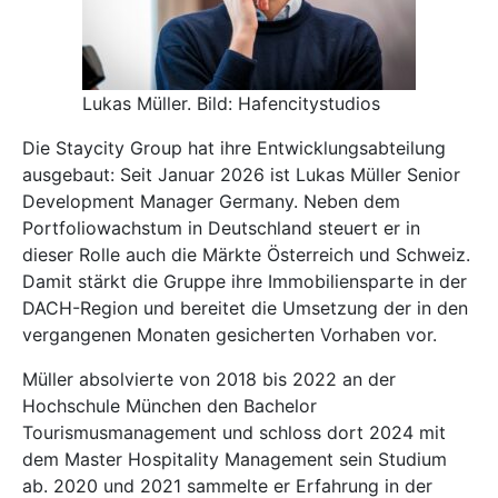
Lukas Müller. Bild: Hafencitystudios
Die Staycity Group hat ihre Entwicklungsabteilung
ausgebaut: Seit Januar 2026 ist Lukas Müller Senior
Development Manager Germany. Neben dem
Portfoliowachstum in Deutschland steuert er in
dieser Rolle auch die Märkte Österreich und Schweiz.
Damit stärkt die Gruppe ihre Immobiliensparte in der
DACH-Region und bereitet die Umsetzung der in den
vergangenen Monaten gesicherten Vorhaben vor.
Müller absolvierte von 2018 bis 2022 an der
Hochschule München den Bachelor
Tourismusmanagement und schloss dort 2024 mit
dem Master Hospitality Management sein Studium
ab. 2020 und 2021 sammelte er Erfahrung in der