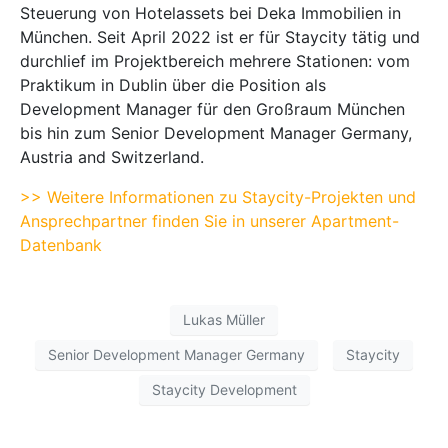
Steuerung von Hotelassets bei Deka Immobilien in
München. Seit April 2022 ist er für Staycity tätig und
durchlief im Projektbereich mehrere Stationen: vom
Praktikum in Dublin über die Position als
Development Manager für den Großraum München
bis hin zum Senior Development Manager Germany,
Austria and Switzerland.
>> Weitere Informationen zu Staycity-Projekten und
Ansprechpartner finden Sie in unserer Apartment-
Datenbank
Lukas Müller
Senior Development Manager Germany
Staycity
Staycity Development